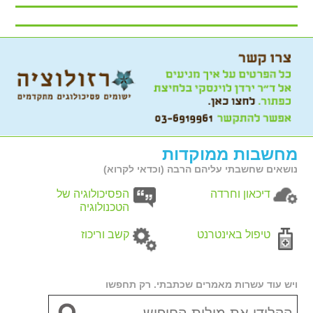
מחשבות ממוקדות
נושאים שחשבתי עליהם הרבה (וכדאי לקרוא)
דיכאון וחרדה
הפסיכולוגיה של
הטכנולוגיה
טיפול באינטרנט
קשב וריכוז
ויש עוד עשרות מאמרים שכתבתי. רק תחפשו