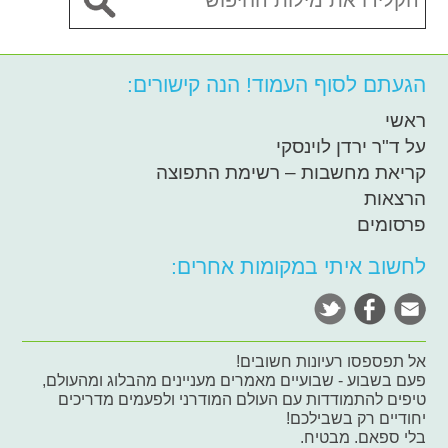
הגעתם לסוף העמוד! הנה קישורים:
ראשי
על ד"ר ירדן לוינסקי
קריאת מחשבות – רשימת התפוצה
הרצאות
פרסומים
לחשוב איתי במקומות אחרים:
אל תפספסו רעיונות חשובים!
פעם בשבוע - שבועיים מאמרים מעניינים מהבלוג ומהעולם,
טיפים להתמודדות עם העולם המודרני ולפעמים מדריכים
יחודיים רק בשבילכם!
בלי ספאם. מבטיח.