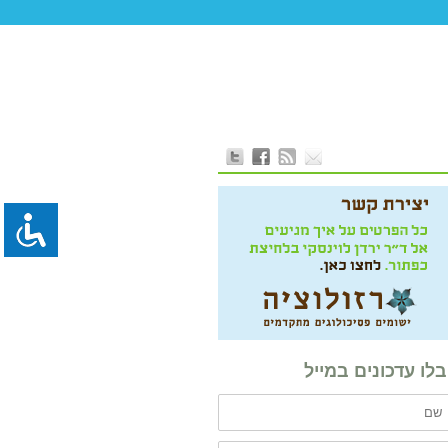
לו עדכונים במייל