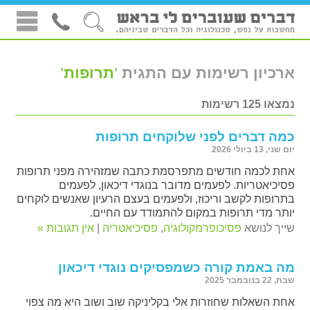
ארכיון רשימות עם התגית
'
תרופות
'
נמצאו 125 רשימות
כמה דברים לפני שלוקחים תרופות
יום שני, 13 ביולי 2026
אחת לכמה חודשים מתפרסמת כתבה שמזהירה מפני תרופות
פסיכיאטריות. לפעמים מדובר בנוגדי דיכאון, לפעמים
בתרופות לקשב וריכוז, ולפעמים בעצם הרעיון שאנשים לוקחים
יותר מדי תרופות במקום להתמודד עם החיים.
שייך לנושא
פסיכופרמקולוגיה
,
פסיכיאטריה
|
אין תגובות »
מה באמת קורה כשמפסיקים נוגדי דיכאון
שבת, 22 בנובמבר 2025
אחת השאלות שחוזרות אלי בקליניקה שוב ושוב היא מה צפוי