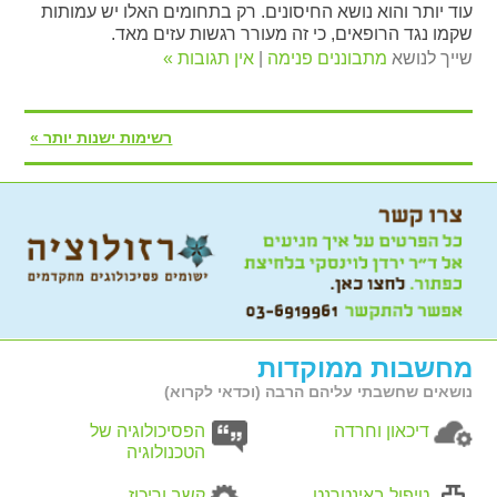
עוד יותר והוא נושא החיסונים. רק בתחומים האלו יש עמותות
שקמו נגד הרופאים, כי זה מעורר רגשות עזים מאד.
שייך לנושא
מתבוננים פנימה
|
אין תגובות »
רשימות ישנות יותר »
מחשבות ממוקדות
נושאים שחשבתי עליהם הרבה (וכדאי לקרוא)
דיכאון וחרדה
הפסיכולוגיה של
הטכנולוגיה
טיפול באינטרנט
קשב וריכוז