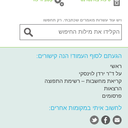
ויש עוד עשרות מאמרים שכתבתי. רק תחפשו
הגעתם לסוף העמוד! הנה קישורים:
ראשי
על ד"ר ירדן לוינסקי
קריאת מחשבות – רשימת התפוצה
הרצאות
פרסומים
לחשוב איתי במקומות אחרים: