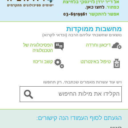
מחשבות ממוקדות
נושאים שחשבתי עליהם הרבה (וכדאי לקרוא)
דיכאון וחרדה
הפסיכולוגיה של
הטכנולוגיה
טיפול באינטרנט
קשב וריכוז
ויש עוד עשרות מאמרים שכתבתי. רק תחפשו
הגעתם לסוף העמוד! הנה קישורים: