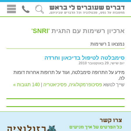
ארכיון רשימות עם התגית
'
SNRI
'
נמצאו 1 רשימות
סימבלטה לטיפול בדיכאון וחרדה
יום שישי, 29 באוקטובר 2010
מידע על התרופה סימבלטה, ועוד על תרופות אחרות דומות
לה.
שייך לנושא
פסיכופרמקולוגיה
,
פסיכיאטריה
|
140 תגובות »