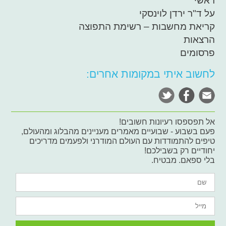
ראשי
על ד"ר ירדן לוינסקי
קריאת מחשבות – רשימת התפוצה
הרצאות
פרסומים
לחשוב איתי במקומות אחרים:
אל תפספסו רעיונות חשובים!
פעם בשבוע - שבועיים מאמרים מעניינים מהבלוג ומהעולם,
טיפים להתמודדות עם העולם המודרני ולפעמים מדריכים
יחודיים רק בשבילכם!
בלי ספאם. מבטיח.