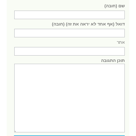
שם (חובה)
דואל (אף אחד לא יראה את זה) (חובה)
אתר
תוכן התגובה