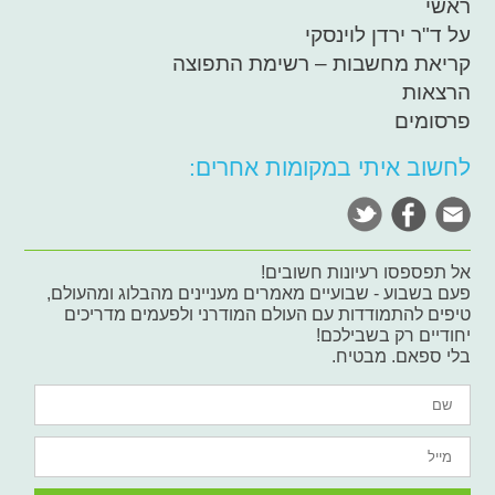
ראשי
על ד"ר ירדן לוינסקי
קריאת מחשבות – רשימת התפוצה
הרצאות
פרסומים
לחשוב איתי במקומות אחרים:
אל תפספסו רעיונות חשובים!
פעם בשבוע - שבועיים מאמרים מעניינים מהבלוג ומהעולם,
טיפים להתמודדות עם העולם המודרני ולפעמים מדריכים
יחודיים רק בשבילכם!
בלי ספאם. מבטיח.