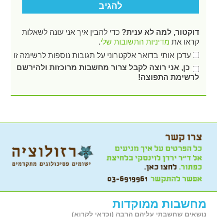
דוקטור, למה לא ענית?
כדי להבין איך אני עונה לשאלות
קראו את
מדיניות התשובות שלי
.
עדכן אותי בדואר אלקטרוני על תגובות נוספות לרשימה זו
כן, אני רוצה לקבל צרור מחשבות מרוכזות ולהירשם
לרשימת התפוצה!
מחשבות ממוקדות
נושאים שחשבתי עליהם הרבה (וכדאי לקרוא)