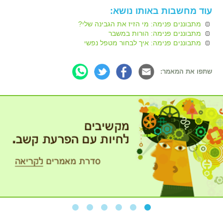
עוד מחשבות באותו נושא:
מתבוננים פנימה: מי הזיז את הגבינה שלי?
מתבוננים פנימה: הורות במשבר
מתבוננים פנימה: איך לבחור מטפל נפשי
שתפו את המאמר: