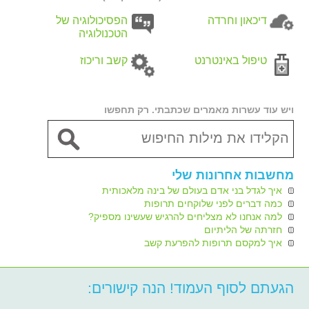
דיכאון וחרדה
הפסיכולוגיה של
הטכנולוגיה
טיפול באינטרנט
קשב וריכוז
ויש עוד עשרות מאמרים שכתבתי. רק תחפשו
מחשבות אחרונות שלי
איך לגדל בני אדם בעולם של בינה מלאכותית
כמה דברים לפני שלוקחים תרופות
למה אנחנו לא מצליחים להרגיש שעשינו מספיק?
חזרתה של הליתיום
איך למקסם תרופות להפרעת קשב
הגעתם לסוף העמוד! הנה קישורים: