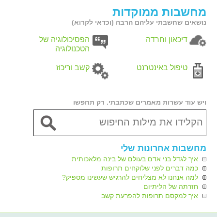
מחשבות ממוקדות
נושאים שחשבתי עליהם הרבה (וכדאי לקרוא)
דיכאון וחרדה
הפסיכולוגיה של
הטכנולוגיה
טיפול באינטרנט
קשב וריכוז
ויש עוד עשרות מאמרים שכתבתי. רק תחפשו
מחשבות אחרונות שלי
איך לגדל בני אדם בעולם של בינה מלאכותית
כמה דברים לפני שלוקחים תרופות
למה אנחנו לא מצליחים להרגיש שעשינו מספיק?
חזרתה של הליתיום
איך למקסם תרופות להפרעת קשב