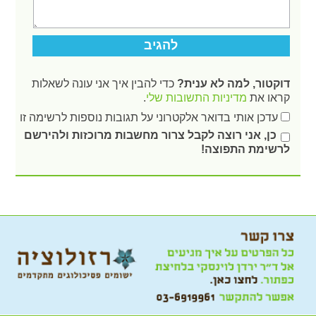
דוקטור, למה לא ענית?
כדי להבין איך אני עונה לשאלות
קראו את
מדיניות התשובות שלי
.
עדכן אותי בדואר אלקטרוני על תגובות נוספות לרשימה זו
כן, אני רוצה לקבל צרור מחשבות מרוכזות ולהירשם
לרשימת התפוצה!