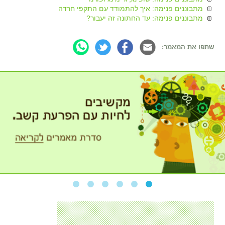
מתבוננים פנימה: איך להתמודד עם התקפי חרדה
מתבוננים פנימה: עד החתונה זה יעבור?
שתפו את המאמר: