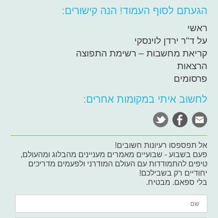
הגעתם לסוף העמוד! הנה קישורים:
ראשי
על ד"ר ירדן לוינסקי
קריאת מחשבות – רשימת התפוצה
הרצאות
פרסומים
לחשוב איתי במקומות אחרים:
אל תפספסו רעיונות חשובים!
פעם בשבוע - שבועיים מאמרים מעניינים מהבלוג ומהעולם,
טיפים להתמודדות עם העולם המודרני ולפעמים מדריכים
יחודיים רק בשבילכם!
בלי ספאם. מבטיח.