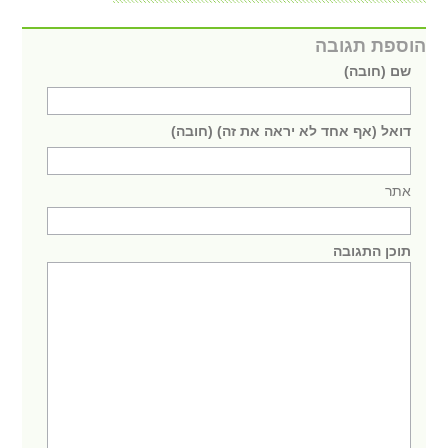
הוספת תגובה
שם (חובה)
דואל (אף אחד לא יראה את זה) (חובה)
אתר
תוכן התגובה