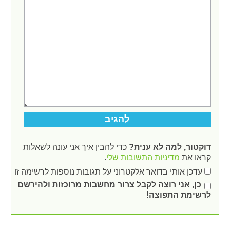
דוקטור, למה לא ענית?
כדי להבין איך אני עונה לשאלות
קראו את
מדיניות התשובות שלי
.
עדכן אותי בדואר אלקטרוני על תגובות נוספות לרשימה זו
כן, אני רוצה לקבל צרור מחשבות מרוכזות ולהירשם
לרשימת התפוצה!