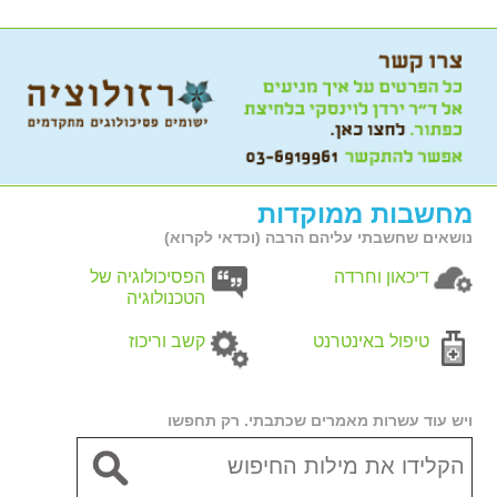
מחשבות ממוקדות
נושאים שחשבתי עליהם הרבה (וכדאי לקרוא)
דיכאון וחרדה
הפסיכולוגיה של
הטכנולוגיה
טיפול באינטרנט
קשב וריכוז
ויש עוד עשרות מאמרים שכתבתי. רק תחפשו