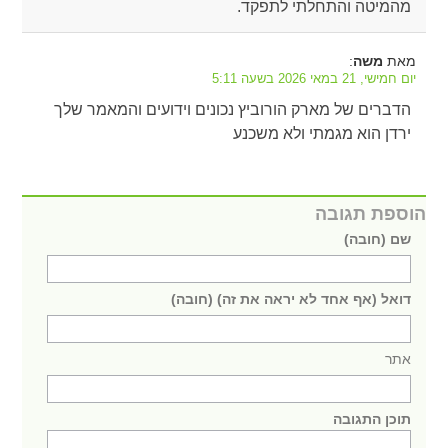
מהמיטה והתחלתי לתפקד.
מאת
:
משה
יום חמישי, 21 במאי 2026 בשעה 5:11
הדברים של מארק הורוביץ נכונים וידועים והמאמר שלך
ירדן הוא מגמתי ולא משכנע
הוספת תגובה
שם (חובה)
דואל (אף אחד לא יראה את זה) (חובה)
אתר
תוכן התגובה