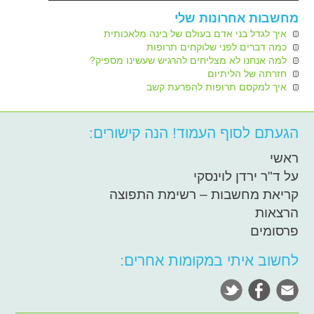
מחשבות אחרונות שלי
איך לגדל בני אדם בעולם של בינה מלאכותית
כמה דברים לפני שלוקחים תרופות
למה אנחנו לא מצליחים להרגיש שעשינו מספיק?
חזרתה של הליתיום
איך למקסם תרופות להפרעת קשב
הגעתם לסוף העמוד! הנה קישורים:
ראשי
על ד"ר ירדן לוינסקי
קריאת מחשבות – רשימת התפוצה
הרצאות
פרסומים
לחשוב איתי במקומות אחרים: