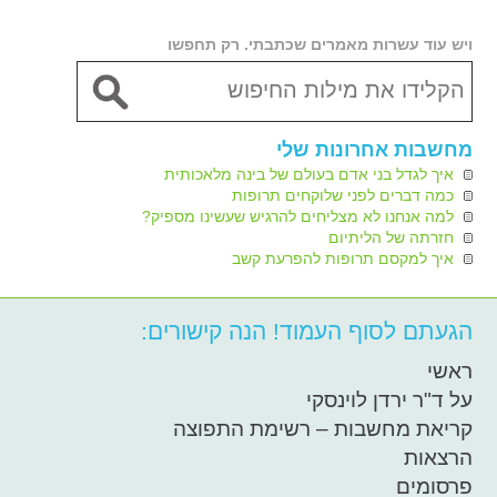
ויש עוד עשרות מאמרים שכתבתי. רק תחפשו
מחשבות אחרונות שלי
איך לגדל בני אדם בעולם של בינה מלאכותית
כמה דברים לפני שלוקחים תרופות
למה אנחנו לא מצליחים להרגיש שעשינו מספיק?
חזרתה של הליתיום
איך למקסם תרופות להפרעת קשב
הגעתם לסוף העמוד! הנה קישורים:
ראשי
על ד"ר ירדן לוינסקי
קריאת מחשבות – רשימת התפוצה
הרצאות
פרסומים