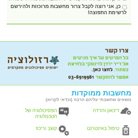
כן, אני רוצה לקבל צרור מחשבות מרוכזות ולהירשם
לרשימת התפוצה!
מחשבות ממוקדות
נושאים שחשבתי עליהם הרבה (וכדאי לקרוא)
דיכאון וחרדה
הפסיכולוגיה של
הטכנולוגיה
טיפול באינטרנט
קשב וריכוז