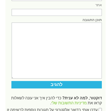
אתר
תוכן התגובה
דוקטור, למה לא ענית?
כדי להבין איך אני עונה לשאלות
קראו את
מדיניות התשובות שלי
.
עדכן אותי בדואר אלקטרוני על תגובות נוספות לרשימה זו