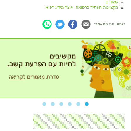
קשורים
מקצועות העתיד ברפואה: אוצר מידע רפואי
שתפו את המאמר: