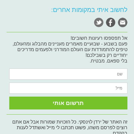
לחשוב איתי במקומות אחרים:
אל תפספסו רעיונות חשובים!
פעם בשבוע - שבועיים מאמרים מעניינים מהבלוג ומהעולם,
טיפים להתמודדות עם העולם המודרני ולפעמים מדריכים
יחודיים רק בשבילכם!
בלי ספאם. מבטיח.
זה האתר של ירדן לוינסקי. כל הזכויות שמורות אבל אם אתם
רוצים לפרסם משהו, פשוט תכתבו לי מייל ואשתדל לענות
בהקדם.