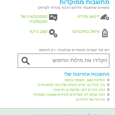
מחשבות ממוקדות
נושאים שחשבתי עליהם הרבה (וכדאי לקרוא)
דיכאון וחרדה
הפסיכולוגיה של
הטכנולוגיה
טיפול באינטרנט
קשב וריכוז
ויש עוד עשרות מאמרים שכתבתי. רק תחפשו
מחשבות אחרונות שלי
הפרעת קשב, אשמה ובושה
איך לגדל בני אדם בעולם של בינה מלאכותית
כמה דברים לפני שלוקחים תרופות
למה אנחנו לא מצליחים להרגיש שעשינו מספיק?
חזרתה של הליתיום