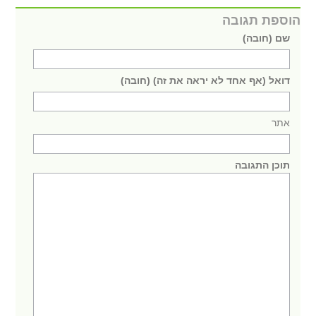
הוספת תגובה
שם (חובה)
דואל (אף אחד לא יראה את זה) (חובה)
אתר
תוכן התגובה