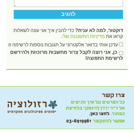
דוקטור, למה לא ענית?
כדי להבין איך אני עונה לשאלות
קראו את
מדיניות התשובות שלי
.
עדכן אותי בדואר אלקטרוני על תגובות נוספות לרשימה זו
כן, אני רוצה לקבל צרור מחשבות מרוכזות ולהירשם
לרשימת התפוצה!