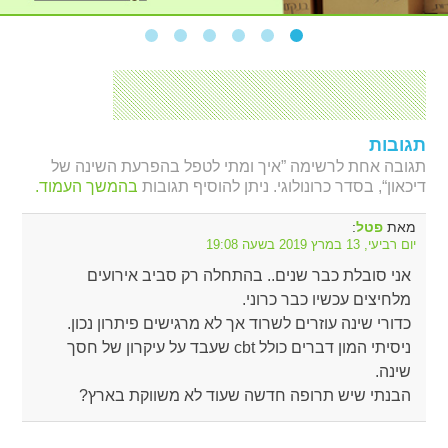
תגובות
תגובה אחת לרשימה ”איך ומתי לטפל בהפרעת השינה של
דיכאון“, בסדר כרונולוגי. ניתן להוסיף תגובות
בהמשך העמוד.
מאת
:
פטל
יום רביעי, 13 במרץ 2019 בשעה 19:08
אני סובלת כבר שנים.. בהתחלה רק סביב אירועים
מלחיצים עכשיו כבר כרוני.
כדורי שינה עוזרים לשרוד אך לא מרגישים פיתרון נכון.
ניסיתי המון דברים כולל cbt שעבד על עיקרון של חסך
שינה.
הבנתי שיש תרופה חדשה שעוד לא משווקת בארץ?