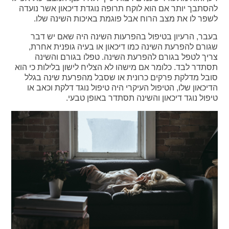
להסתבך יותר אם הוא לוקח תרופה נוגדת דיכאון אשר נועדה
לשפר לו את מצב הרוח אבל פוגמת באיכות השינה שלו.
בעבר, הרעיון בטיפול בהפרעות השינה היה שאם יש דבר
שגורם להפרעת השינה כמו דיכאון או בעיה גופנית אחרת,
צריך לטפל בגורם להפרעת השינה. טפלו בגורם והשינה
תסתדר לבד. כלומר אם מישהו לא הצליח לישון בלילות כי הוא
סובל מדלקת פרקים כרונית או שסבל מהפרעת שינה בגלל
הדיכאון שלו, הטיפול העיקרי היה טיפול נוגד דלקת וכאב או
טיפול נוגד דיכאון והשינה תסתדר באופן טבעי.