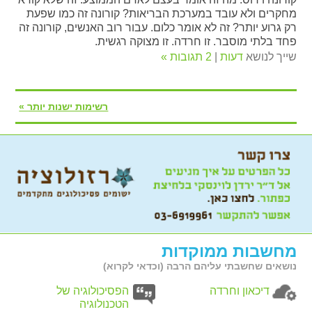
מחקרים ולא עובד במערכת הבריאות? קורונה זה כמו שפעת
רק גרוע יותר? זה לא אומר כלום. עבור רוב האנשים, קורונה זה
פחד בלתי מוסבר. זו חרדה. זו מצוקה רגשית.
שייך לנושא
דעות
|
2 תגובות »
רשימות ישנות יותר »
מחשבות ממוקדות
נושאים שחשבתי עליהם הרבה (וכדאי לקרוא)
דיכאון וחרדה
הפסיכולוגיה של
הטכנולוגיה