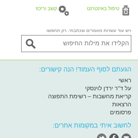
טיפול באינטרנט
קשב וריכוז
ויש עוד עשרות מאמרים שכתבתי. רק תחפשו
הגעתם לסוף העמוד! הנה קישורים:
ראשי
על ד"ר ירדן לוינסקי
קריאת מחשבות – רשימת התפוצה
הרצאות
פרסומים
לחשוב איתי במקומות אחרים: