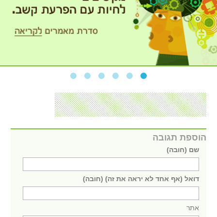
הוספת תגובה
שם (חובה)
דואל (אף אחד לא יראה את זה) (חובה)
אתר