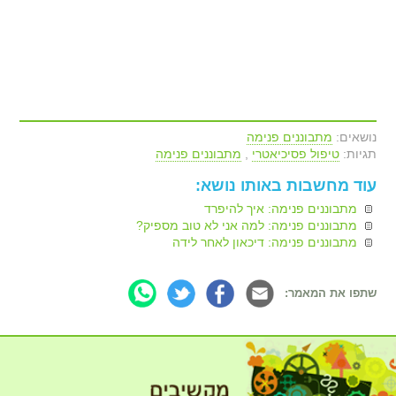
נושאים:
מתבוננים פנימה
תגיות:
טיפול פסיכיאטרי
,
מתבוננים פנימה
עוד מחשבות באותו נושא:
מתבוננים פנימה: איך להיפרד
מתבוננים פנימה: למה אני לא טוב מספיק?
מתבוננים פנימה: דיכאון לאחר לידה
שתפו את המאמר: