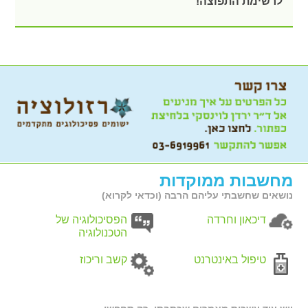
לרשימת התפוצה!
מחשבות ממוקדות
נושאים שחשבתי עליהם הרבה (וכדאי לקרוא)
דיכאון וחרדה
הפסיכולוגיה של
הטכנולוגיה
טיפול באינטרנט
קשב וריכוז