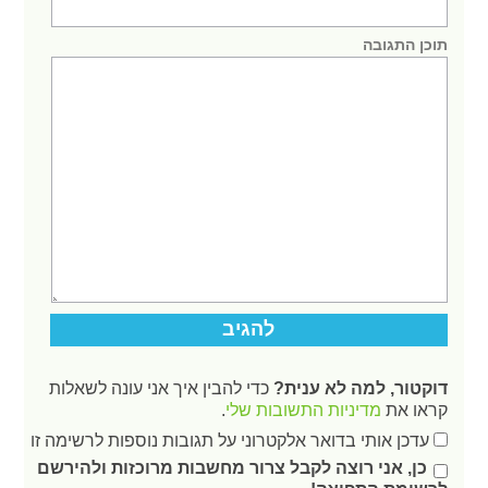
תוכן התגובה
דוקטור, למה לא ענית?
כדי להבין איך אני עונה לשאלות
קראו את
מדיניות התשובות שלי
.
עדכן אותי בדואר אלקטרוני על תגובות נוספות לרשימה זו
כן, אני רוצה לקבל צרור מחשבות מרוכזות ולהירשם