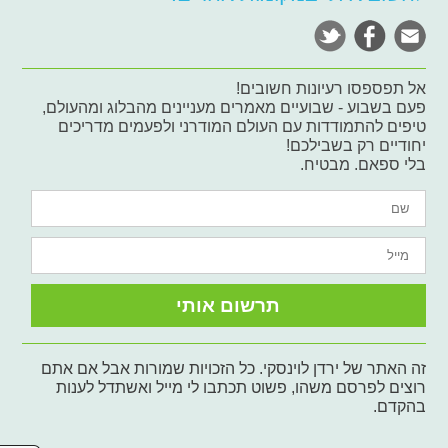
אל תפספסו רעיונות חשובים!
פעם בשבוע - שבועיים מאמרים מעניינים מהבלוג ומהעולם,
טיפים להתמודדות עם העולם המודרני ולפעמים מדריכים
יחודיים רק בשבילכם!
בלי ספאם. מבטיח.
זה האתר של ירדן לוינסקי. כל הזכויות שמורות אבל אם אתם
רוצים לפרסם משהו, פשוט תכתבו לי מייל ואשתדל לענות
בהקדם.