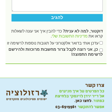
דוקטור, למה לא ענית?
כדי להבין איך אני עונה לשאלות
קראו את
מדיניות התשובות שלי
.
עדכן אותי בדואר אלקטרוני על תגובות נוספות לרשימה זו
כן, אני רוצה לקבל צרור מחשבות מרוכזות ולהירשם
לרשימת התפוצה!