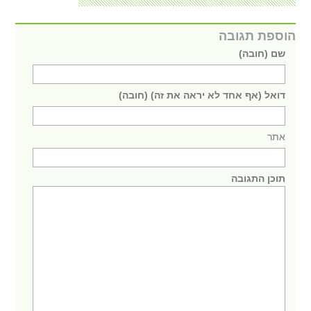
הוספת תגובה
שם (חובה)
דואל (אף אחד לא יראה את זה) (חובה)
אתר
תוכן התגובה