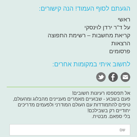
הגעתם לסוף העמוד! הנה קישורים:
ראשי
על ד"ר ירדן לוינסקי
קריאת מחשבות – רשימת התפוצה
הרצאות
פרסומים
לחשוב איתי במקומות אחרים:
אל תפספסו רעיונות חשובים!
פעם בשבוע - שבועיים מאמרים מעניינים מהבלוג ומהעולם,
טיפים להתמודדות עם העולם המודרני ולפעמים מדריכים
יחודיים רק בשבילכם!
בלי ספאם. מבטיח.