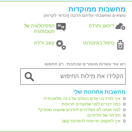
מחשבות ממוקדות
נושאים שחשבתי עליהם הרבה (וכדאי לקרוא)
דיכאון וחרדה
הפסיכולוגיה של
הטכנולוגיה
טיפול באינטרנט
קשב וריכוז
ויש עוד עשרות מאמרים שכתבתי. רק תחפשו
מחשבות אחרונות שלי
איך לגדל בני אדם בעולם של בינה מלאכותית
כמה דברים לפני שלוקחים תרופות
למה אנחנו לא מצליחים להרגיש שעשינו מספיק?
חזרתה של הליתיום
איך למקסם תרופות להפרעת קשב