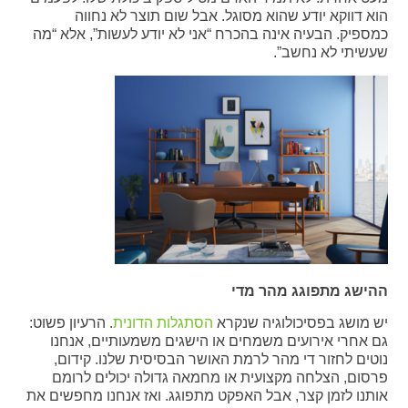
הוא דווקא יודע שהוא מסוגל. אבל שום תוצר לא נחווה
כמספיק. הבעיה אינה בהכרח “אני לא יודע לעשות”, אלא “מה
שעשיתי לא נחשב”.
ההישג מתפוגג מהר מדי
יש מושג בפסיכולוגיה שנקרא
הסתגלות הדונית
. הרעיון פשוט:
גם אחרי אירועים משמחים או הישגים משמעותיים, אנחנו
נוטים לחזור די מהר לרמת האושר הבסיסית שלנו. קידום,
פרסום, הצלחה מקצועית או מחמאה גדולה יכולים לרומם
אותנו לזמן קצר, אבל האפקט מתפוגג. ואז אנחנו מחפשים את