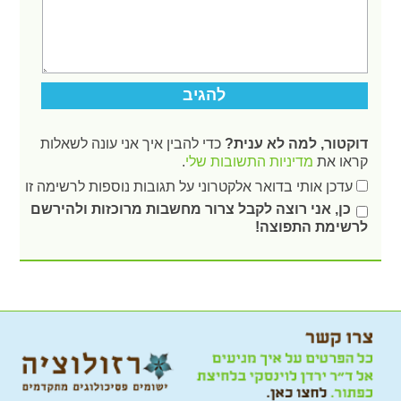
דוקטור, למה לא ענית?
כדי להבין איך אני עונה לשאלות
קראו את
מדיניות התשובות שלי
.
עדכן אותי בדואר אלקטרוני על תגובות נוספות לרשימה זו
כן, אני רוצה לקבל צרור מחשבות מרוכזות ולהירשם
לרשימת התפוצה!