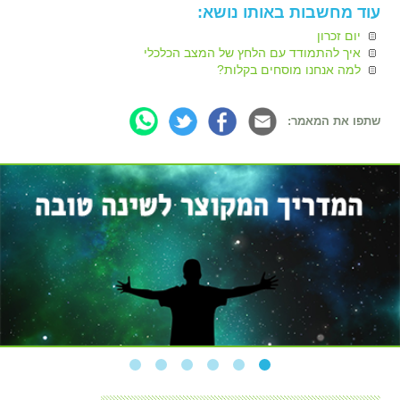
עוד מחשבות באותו נושא:
יום זכרון
איך להתמודד עם הלחץ של המצב הכלכלי
למה אנחנו מוסחים בקלות?
שתפו את המאמר: