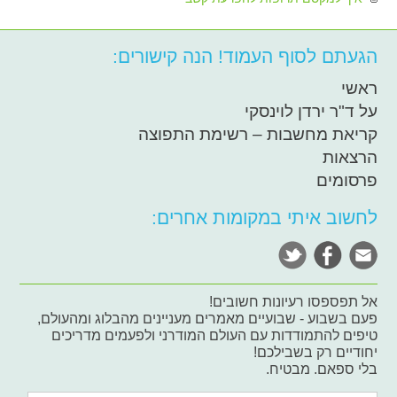
הגעתם לסוף העמוד! הנה קישורים:
ראשי
על ד"ר ירדן לוינסקי
קריאת מחשבות – רשימת התפוצה
הרצאות
פרסומים
לחשוב איתי במקומות אחרים:
אל תפספסו רעיונות חשובים!
פעם בשבוע - שבועיים מאמרים מעניינים מהבלוג ומהעולם,
טיפים להתמודדות עם העולם המודרני ולפעמים מדריכים
יחודיים רק בשבילכם!
בלי ספאם. מבטיח.