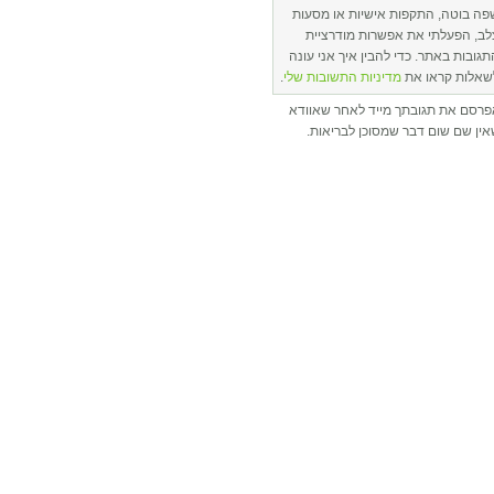
פה בוטה, התקפות אישיות או מסעות
לב, הפעלתי את אפשרות מודרציית
תגובות באתר. כדי להבין איך אני עונה
שאלות קראו את
מדיניות התשובות שלי
.
פרסם את תגובתך מייד לאחר שאוודא
ין שם שום דבר שמסוכן לבריאות.