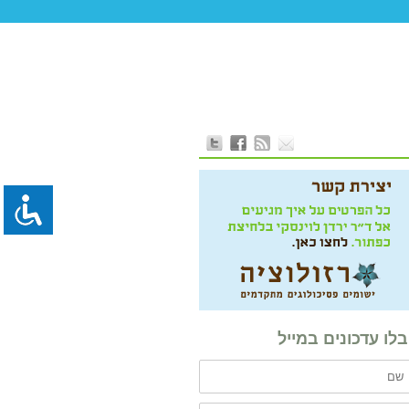
לו עדכונים במייל