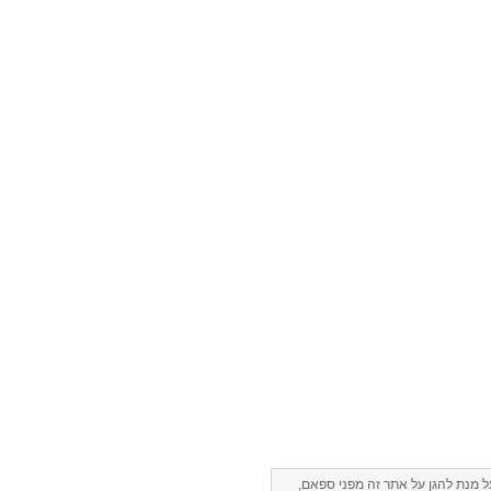
ל מנת להגן על אתר זה מפני ספאם,