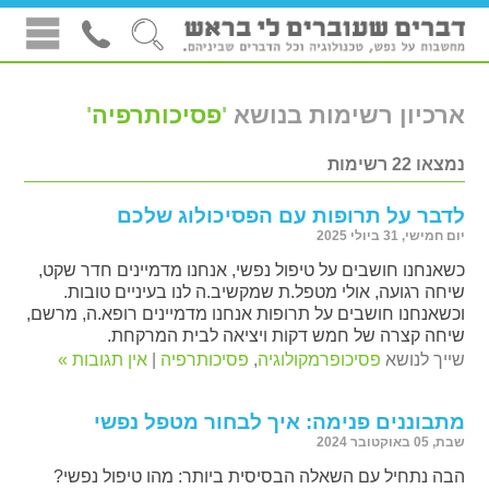
ארכיון רשימות בנושא
'
פסיכותרפיה
'
נמצאו 22 רשימות
לדבר על תרופות עם הפסיכולוג שלכם
יום חמישי, 31 ביולי 2025
כשאנחנו חושבים על טיפול נפשי, אנחנו מדמיינים חדר שקט,
שיחה רגועה, אולי מטפל.ת שמקשיב.ה לנו בעיניים טובות.
וכשאנחנו חושבים על תרופות אנחנו מדמיינים רופא.ה, מרשם,
שיחה קצרה של חמש דקות ויציאה לבית המרקחת.
שייך לנושא
פסיכופרמקולוגיה
,
פסיכותרפיה
|
אין תגובות »
מתבוננים פנימה: איך לבחור מטפל נפשי
שבת, 05 באוקטובר 2024
הבה נתחיל עם השאלה הבסיסית ביותר: מהו טיפול נפשי?