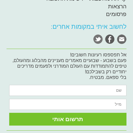
הרצאות
פרסומים
לחשוב איתי במקומות אחרים:
אל תפספסו רעיונות חשובים!
פעם בשבוע - שבועיים מאמרים מעניינים מהבלוג ומהעולם,
טיפים להתמודדות עם העולם המודרני ולפעמים מדריכים
יחודיים רק בשבילכם!
בלי ספאם. מבטיח.