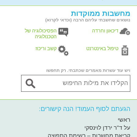
מחשבות ממוקדות
נושאים שחשבתי עליהם הרבה (וכדאי לקרוא)
דיכאון וחרדה
הפסיכולוגיה של
הטכנולוגיה
טיפול באינטרנט
קשב וריכוז
ויש עוד עשרות מאמרים שכתבתי. רק תחפשו
הגעתם לסוף העמוד! הנה קישורים:
ראשי
על ד"ר ירדן לוינסקי
קריאת מחשבות – רשימת התפוצה