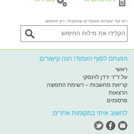
ויש עוד עשרות מאמרים שכתבתי. רק תחפשו
הגעתם לסוף העמוד! הנה קישורים:
ראשי
על ד"ר ירדן לוינסקי
קריאת מחשבות – רשימת התפוצה
הרצאות
פרסומים
לחשוב איתי במקומות אחרים: