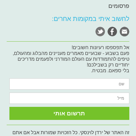
פרסומים
לחשוב איתי במקומות אחרים:
אל תפספסו רעיונות חשובים!
פעם בשבוע - שבועיים מאמרים מעניינים מהבלוג ומהעולם,
טיפים להתמודדות עם העולם המודרני ולפעמים מדריכים
יחודיים רק בשבילכם!
בלי ספאם. מבטיח.
זה האתר של ירדן לוינסקי. כל הזכויות שמורות אבל אם אתם