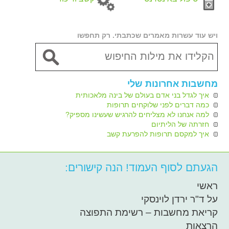
ויש עוד עשרות מאמרים שכתבתי. רק תחפשו
מחשבות אחרונות שלי
איך לגדל בני אדם בעולם של בינה מלאכותית
כמה דברים לפני שלוקחים תרופות
למה אנחנו לא מצליחים להרגיש שעשינו מספיק?
חזרתה של הליתיום
איך למקסם תרופות להפרעת קשב
הגעתם לסוף העמוד! הנה קישורים:
ראשי
על ד"ר ירדן לוינסקי
קריאת מחשבות – רשימת התפוצה
הרצאות