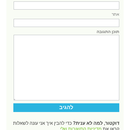
אתר
תוכן התגובה
דוקטור, למה לא ענית?
כדי להבין איך אני עונה לשאלות
קראו את
מדיניות התשובות שלי
.