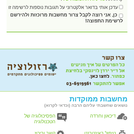
עדכן אותי בדואר אלקטרוני על תגובות נוספות לרשימה זו
כן, אני רוצה לקבל צרור מחשבות מרוכזות ולהירשם
לרשימת התפוצה!
מחשבות ממוקדות
נושאים שחשבתי עליהם הרבה (וכדאי לקרוא)
דיכאון וחרדה
הפסיכולוגיה של
הטכנולוגיה
טיפול באינטרנט
קשב וריכוז