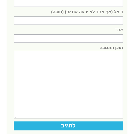
דואל (אף אחד לא יראה את זה) (חובה)
אתר
תוכן התגובה