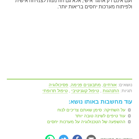
זעם אינם רק אתגר אישי, אלא גם הזדמנות לצמיחה אישית
ולפיתוח מערכות יחסים בריאות יותר.
נושאים:
אורחים
,
מתבוננים פנימה
,
פסיכולוגיה
תגיות:
התנהגות
,
טיפול קוגניטיבי
,
טיפול תרופתי
עוד מחשבות באותו נושא:
על השחיקה: סימן שאתם צריכים לנוח
עוד טיפים לשינה טובה יותר
ההשפעה של הטכנולוגיה על מערכות יחסים