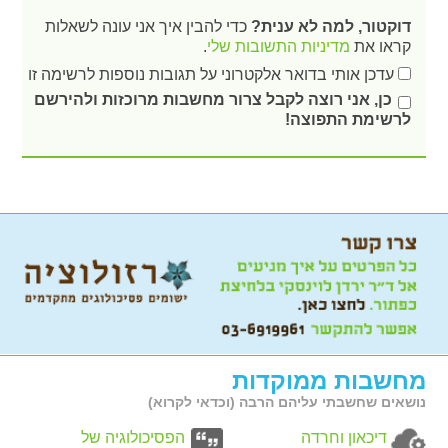
דוקטור, למה לא ענית?
כדי להבין איך אני עונה לשאלות
קראו את
מדיניות התשובות שלי
.
עדכן אותי בדואר אלקטרוני על תגובות נוספות לרשימה זו
כן, אני רוצה לקבל צרור מחשבות מרוכזות ולהירשם
לרשימת התפוצה!
מחשבות ממוקדות
נושאים שחשבתי עליהם הרבה (וכדאי לקרוא)
דיכאון וחרדה
הפסיכולוגיה של