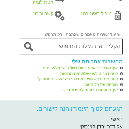
הטכנולוגיה
טיפול באינטרנט
קשב וריכוז
ויש עוד עשרות מאמרים שכתבתי. רק תחפשו
מחשבות אחרונות שלי
איך לגדל בני אדם בעולם של בינה מלאכותית
כמה דברים לפני שלוקחים תרופות
למה אנחנו לא מצליחים להרגיש שעשינו מספיק?
חזרתה של הליתיום
איך למקסם תרופות להפרעת קשב
הגעתם לסוף העמוד! הנה קישורים:
ראשי
על ד"ר ירדן לוינסקי