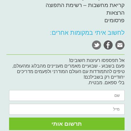
קריאת מחשבות – רשימת התפוצה
הרצאות
פרסומים
לחשוב איתי במקומות אחרים:
אל תפספסו רעיונות חשובים!
פעם בשבוע - שבועיים מאמרים מעניינים מהבלוג ומהעולם,
טיפים להתמודדות עם העולם המודרני ולפעמים מדריכים
יחודיים רק בשבילכם!
בלי ספאם. מבטיח.