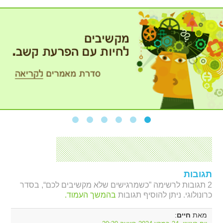
תגובות
2 תגובות לרשימה ”כשמרגישים שלא מקשיבים לכם“, בסדר
כרונולוגי. ניתן להוסיף תגובות
בהמשך העמוד.
מאת
:
חיים