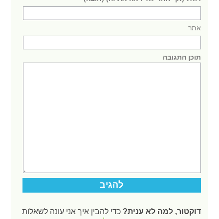
אתר
תוכן התגובה
דוקטור, למה לא ענית?
כדי להבין איך אני עונה לשאלות