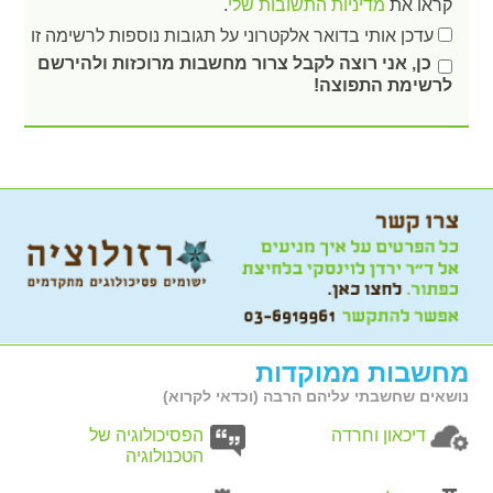
קראו את
מדיניות התשובות שלי
.
עדכן אותי בדואר אלקטרוני על תגובות נוספות לרשימה זו
כן, אני רוצה לקבל צרור מחשבות מרוכזות ולהירשם
לרשימת התפוצה!
מחשבות ממוקדות
נושאים שחשבתי עליהם הרבה (וכדאי לקרוא)
דיכאון וחרדה
הפסיכולוגיה של
הטכנולוגיה