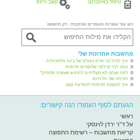
טיפול באינטרנט
קשב וריכוז
ויש עוד עשרות מאמרים שכתבתי. רק תחפשו
מחשבות אחרונות שלי
איך לגדל בני אדם בעולם של בינה מלאכותית
כמה דברים לפני שלוקחים תרופות
למה אנחנו לא מצליחים להרגיש שעשינו מספיק?
חזרתה של הליתיום
איך למקסם תרופות להפרעת קשב
הגעתם לסוף העמוד! הנה קישורים:
ראשי
על ד"ר ירדן לוינסקי
קריאת מחשבות – רשימת התפוצה