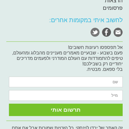
הרצאות
פרסומים
לחשוב איתי במקומות אחרים:
אל תפספסו רעיונות חשובים!
פעם בשבוע - שבועיים מאמרים מעניינים מהבלוג ומהעולם,
טיפים להתמודדות עם העולם המודרני ולפעמים מדריכים
יחודיים רק בשבילכם!
בלי ספאם. מבטיח.
זה האתר של ירדן לוינסקי. כל הזכויות שמורות אבל אם אתם