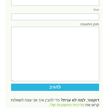
אתר
תוכן התגובה
דוקטור, למה לא ענית?
כדי להבין איך אני עונה לשאלות
קראו את
מדיניות התשובות שלי
.