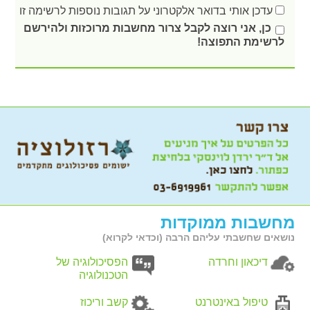
עדכן אותי בדואר אלקטרוני על תגובות נוספות לרשימה זו
כן, אני רוצה לקבל צרור מחשבות מרוכזות ולהירשם
לרשימת התפוצה!
מחשבות ממוקדות
נושאים שחשבתי עליהם הרבה (וכדאי לקרוא)
דיכאון וחרדה
הפסיכולוגיה של
הטכנולוגיה
טיפול באינטרנט
קשב וריכוז