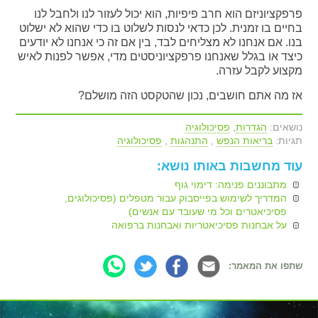
פרפקציוניזם הוא חרב פיפיות, הוא יכול לעזור לנו ולחבל לנו
בחיים בו זמנית. לכן כדאי לנסות לשלוט בו כדי שהוא לא ישלוט
בנו. אם אנחנו לא מצליחים לבד, בין אם זה כי אנחנו לא יודעים
כיצד או בגלל שאנחנו פרפקציוניסטים מדי, אפשר לפנות לאיש
מקצוע לקבל עזרה.
אז מה אתם חושבים, נכון שהטקסט הזה מושלם?
נושאים:
הגדרות
,
פסיכולוגיה
תגיות:
בריאות הנפש
,
התנהגות
,
פסיכולוגיה
עוד מחשבות באותו נושא:
מתבוננים פנימה: דימוי גוף
המדריך לשימוש בפייסבוק עבור מטפלים (פסיכולוגים,
פסיכיאטרים וכל מי שעובד עם אנשים)
על אבחנות פסיכיאטריות ואבחנות ברפואה
שתפו את המאמר: