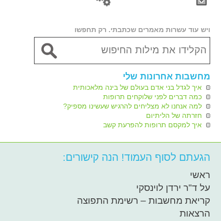
ויש עוד עשרות מאמרים שכתבתי. רק תחפשו
מחשבות אחרונות שלי
איך לגדל בני אדם בעולם של בינה מלאכותית
כמה דברים לפני שלוקחים תרופות
למה אנחנו לא מצליחים להרגיש שעשינו מספיק?
חזרתה של הליתיום
איך למקסם תרופות להפרעת קשב
הגעתם לסוף העמוד! הנה קישורים:
ראשי
על ד"ר ירדן לוינסקי
קריאת מחשבות – רשימת התפוצה
הרצאות