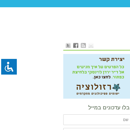
לו עדכונים במייל