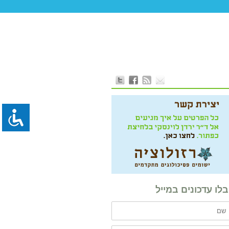
לו עדכונים במייל