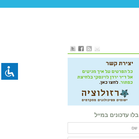
לו עדכונים במייל