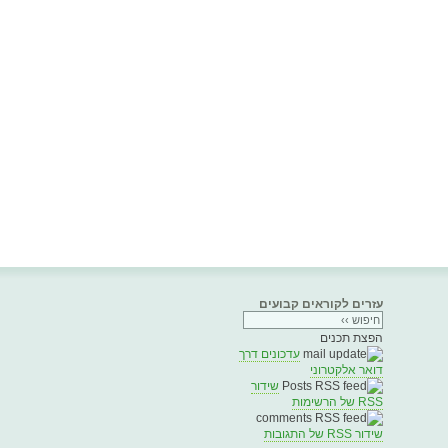
עזרים לקוראים קבועים
הפצת תכנים
עדכונים דרך
דואר אלקטרוני
שידור
RSS של הרשימות
שידור RSS של התגובות