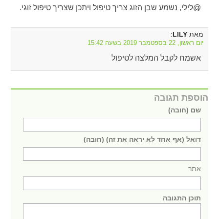
@לילי, נשמע שבן הזוג צריך טיפול ויתכן שצריך טיפול זוגי.
מאת
:
LILY
יום ראשון, 22 בספטמבר 2019 בשעה 15:42
אשמח לקבל המלצה לטיפול
הוספת תגובה
שם (חובה)
דואל (אף אחד לא יראה את זה) (חובה)
אתר
תוכן התגובה