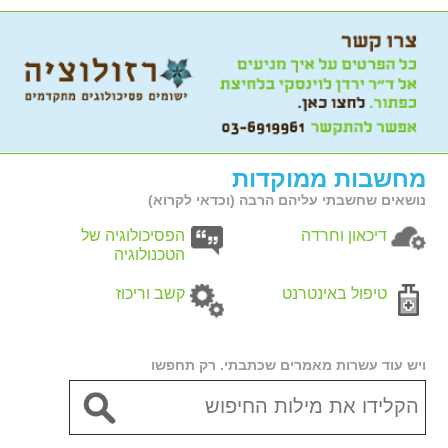
מחשבות ממוקדות
נושאים שחשבתי עליהם הרבה (וכדאי לקרוא)
דיכאון וחרדה
הפסיכולוגיה של
הטכנולוגיה
טיפול באינטרנט
קשב וריכוז
ויש עוד עשרות מאמרים שכתבתי. רק תחפשו