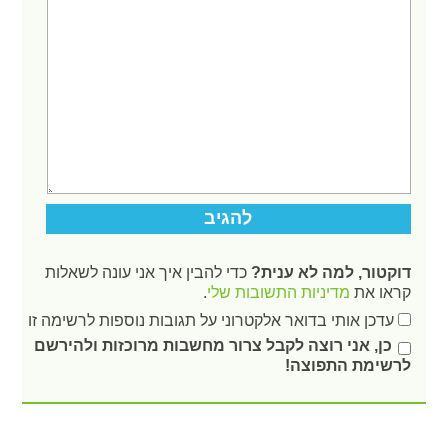
דוקטור, למה לא ענית?
כדי להבין איך אני עונה לשאלות
קראו את
מדיניות התשובות שלי
.
עדכן אותי בדואר אלקטרוני על תגובות נוספות לרשימה זו
כן, אני רוצה לקבל צרור מחשבות מרוכזות ולהירשם
לרשימת התפוצה!