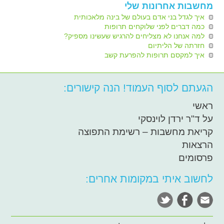
מחשבות אחרונות שלי
איך לגדל בני אדם בעולם של בינה מלאכותית
כמה דברים לפני שלוקחים תרופות
למה אנחנו לא מצליחים להרגיש שעשינו מספיק?
חזרתה של הליתיום
איך למקסם תרופות להפרעת קשב
הגעתם לסוף העמוד! הנה קישורים:
ראשי
על ד"ר ירדן לוינסקי
קריאת מחשבות – רשימת התפוצה
הרצאות
פרסומים
לחשוב איתי במקומות אחרים: