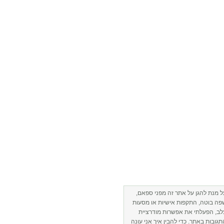
ל מנת להגן על אתר זה מפני ספאם,
פה בוטה, התקפות אישיות או מסעות
לב, הפעלתי את אפשרות מודרציית
תגובות באתר. כדי להבין איך אני עונה