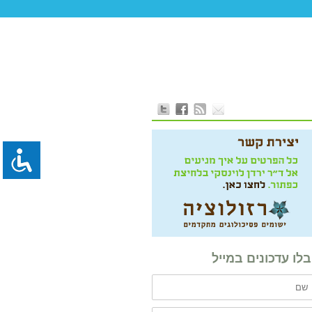
לו עדכונים במייל