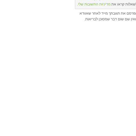
שאלות קראו את
מדיניות התשובות שלי
.
פרסם את תגובתך מייד לאחר שאוודא
ין שם שום דבר שמסוכן לבריאות.