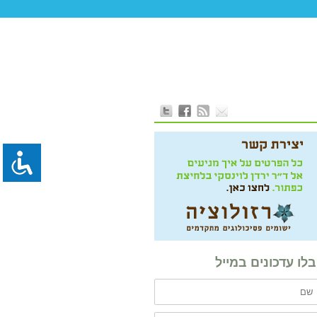
לו עדכונים במייל