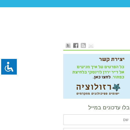
לו עדכונים במייל