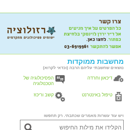
מחשבות ממוקדות
נושאים שחשבתי עליהם הרבה (וכדאי לקרוא)
דיכאון וחרדה
הפסיכולוגיה של
הטכנולוגיה
טיפול באינטרנט
קשב וריכוז
ויש עוד עשרות מאמרים שכתבתי. רק תחפשו