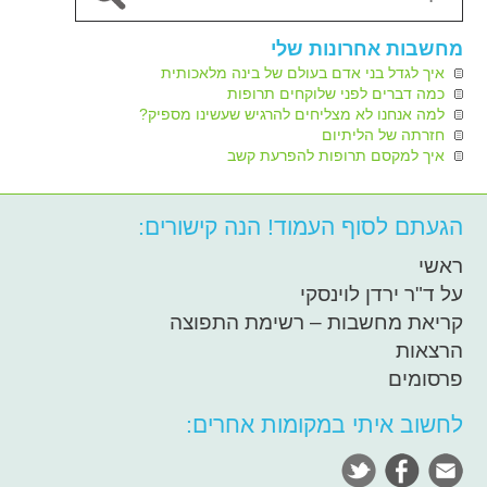
מחשבות אחרונות שלי
איך לגדל בני אדם בעולם של בינה מלאכותית
כמה דברים לפני שלוקחים תרופות
למה אנחנו לא מצליחים להרגיש שעשינו מספיק?
חזרתה של הליתיום
איך למקסם תרופות להפרעת קשב
הגעתם לסוף העמוד! הנה קישורים:
ראשי
על ד"ר ירדן לוינסקי
קריאת מחשבות – רשימת התפוצה
הרצאות
פרסומים
לחשוב איתי במקומות אחרים: