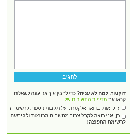
דוקטור, למה לא ענית?
כדי להבין איך אני עונה לשאלות
קראו את
מדיניות התשובות שלי
.
עדכן אותי בדואר אלקטרוני על תגובות נוספות לרשימה זו
כן, אני רוצה לקבל צרור מחשבות מרוכזות ולהירשם
לרשימת התפוצה!