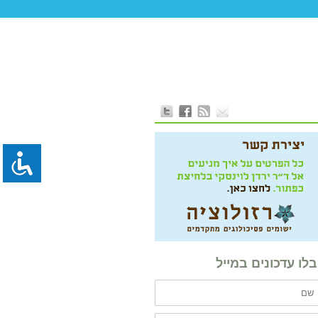
לו עדכונים במייל