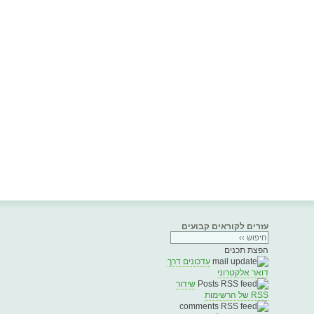
עזרים לקוראים קבועים
הפצת תכנים
עדכונים דרך
דואר אלקטרוני
שידור
RSS של הרשימות