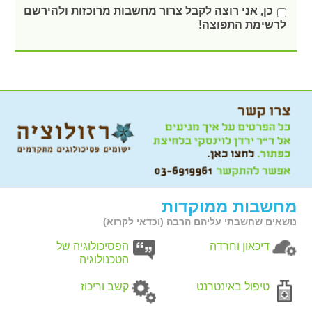
כן, אני רוצה לקבל צרור מחשבות מרוכזות ולהירשם
לרשימת התפוצה!
מחשבות ממוקדות
נושאים שחשבתי עליהם הרבה (וכדאי לקרוא)
דיכאון וחרדה
הפסיכולוגיה של
הטכנולוגיה
טיפול באינטרנט
קשב וריכוז