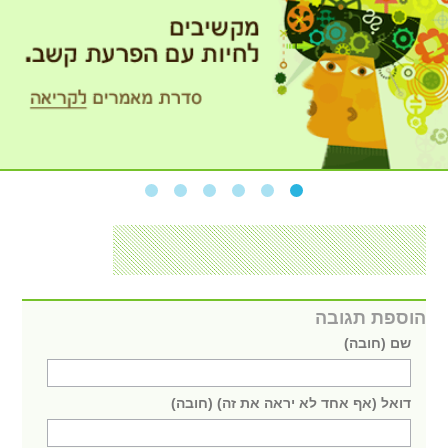
הוספת תגובה
שם (חובה)
דואל (אף אחד לא יראה את זה) (חובה)