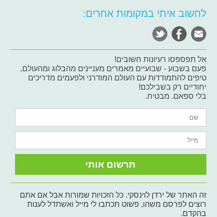
לחשוב איתי במקומות אחרים:
אל תפספסו רעיונות חשובים!
פעם בשבוע - שבועיים מאמרים מעניינים מהבלוג ומהעולם,
טיפים להתמודדות עם העולם המודרני ולפעמים מדריכים
יחודיים רק בשבילכם!
בלי ספאם. מבטיח.
זה האתר של ירדן לוינסקי. כל הזכויות שמורות אבל אם אתם
רוצים לפרסם משהו, פשוט תכתבו לי מייל ואשתדל לענות
בהקדם.