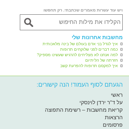
ויש עוד עשרות מאמרים שכתבתי. רק תחפשו
מחשבות אחרונות שלי
איך לגדל בני אדם בעולם של בינה מלאכותית
כמה דברים לפני שלוקחים תרופות
למה אנחנו לא מצליחים להרגיש שעשינו מספיק?
חזרתה של הליתיום
איך למקסם תרופות להפרעת קשב
הגעתם לסוף העמוד! הנה קישורים:
ראשי
על ד"ר ירדן לוינסקי
קריאת מחשבות – רשימת התפוצה
הרצאות
פרסומים