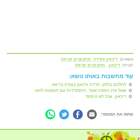
נושאים:
דיכאון וחרדה
,
מתבוננים פנימה
תגיות:
דיכאון
,
מתבוננים פנימה
עוד מחשבות באותו נושא:
להלחם בלחץ, חרדה ודכאון בצורה בריאה
שאל את הפסיכיאטר: התמודדות עם תופעות לוואי
דיכאון, אבל לא טיפוסי
שתפו את המאמר: