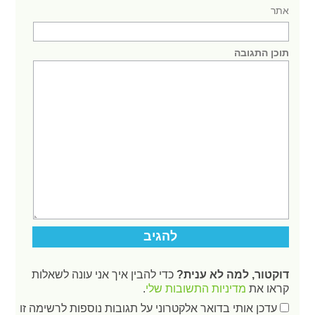
אתר
תוכן התגובה
דוקטור, למה לא ענית?
כדי להבין איך אני עונה לשאלות
קראו את
מדיניות התשובות שלי
.
עדכן אותי בדואר אלקטרוני על תגובות נוספות לרשימה זו