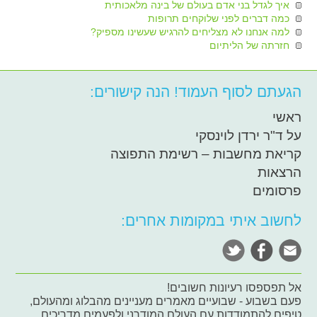
איך לגדל בני אדם בעולם של בינה מלאכותית
כמה דברים לפני שלוקחים תרופות
למה אנחנו לא מצליחים להרגיש שעשינו מספיק?
חזרתה של הליתיום
הגעתם לסוף העמוד! הנה קישורים:
ראשי
על ד"ר ירדן לוינסקי
קריאת מחשבות – רשימת התפוצה
הרצאות
פרסומים
לחשוב איתי במקומות אחרים:
אל תפספסו רעיונות חשובים!
פעם בשבוע - שבועיים מאמרים מעניינים מהבלוג ומהעולם,
טיפים להתמודדות עם העולם המודרני ולפעמים מדריכים