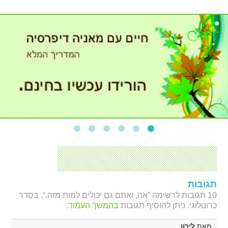
תגובות
10 תגובות לרשימה ”אה, ואתם גם יכולים למות מזה.“, בסדר
כרונולוגי. ניתן להוסיף תגובות
בהמשך העמוד.
מאת
:
לירון