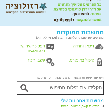
מחשבות ממוקדות
נושאים שחשבתי עליהם הרבה (וכדאי לקרוא)
דיכאון וחרדה
הפסיכולוגיה של
הטכנולוגיה
טיפול באינטרנט
קשב וריכוז
ויש עוד עשרות מאמרים שכתבתי. רק תחפשו
מחשבות אחרונות שלי
הפרעת קשב, אשמה ובושה