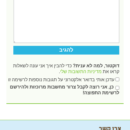
דוקטור, למה לא ענית?
כדי להבין איך אני עונה לשאלות
קראו את
מדיניות התשובות שלי
.
עדכן אותי בדואר אלקטרוני על תגובות נוספות לרשימה זו
כן, אני רוצה לקבל צרור מחשבות מרוכזות ולהירשם
לרשימת התפוצה!