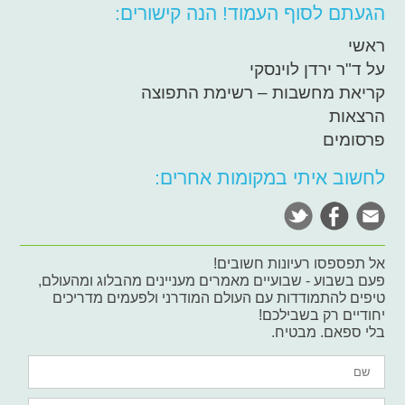
הגעתם לסוף העמוד! הנה קישורים:
ראשי
על ד"ר ירדן לוינסקי
קריאת מחשבות – רשימת התפוצה
הרצאות
פרסומים
לחשוב איתי במקומות אחרים:
אל תפספסו רעיונות חשובים!
פעם בשבוע - שבועיים מאמרים מעניינים מהבלוג ומהעולם,
טיפים להתמודדות עם העולם המודרני ולפעמים מדריכים
יחודיים רק בשבילכם!
בלי ספאם. מבטיח.