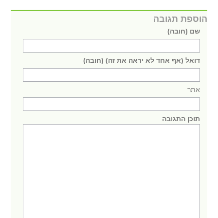
הוספת תגובה
שם (חובה)
דואל (אף אחד לא יראה את זה) (חובה)
אתר
תוכן התגובה