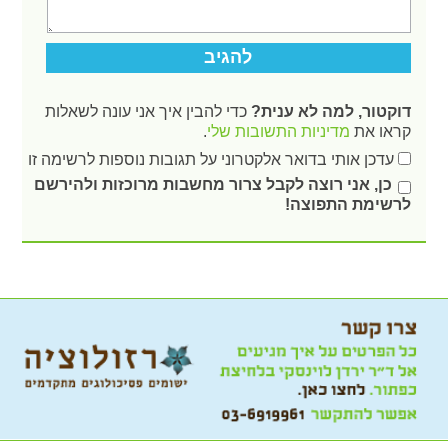
דוקטור, למה לא ענית?
כדי להבין איך אני עונה לשאלות
קראו את
מדיניות התשובות שלי
.
עדכן אותי בדואר אלקטרוני על תגובות נוספות לרשימה זו
כן, אני רוצה לקבל צרור מחשבות מרוכזות ולהירשם
לרשימת התפוצה!