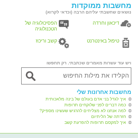
מחשבות ממוקדות
נושאים שחשבתי עליהם הרבה (וכדאי לקרוא)
דיכאון וחרדה
הפסיכולוגיה של
הטכנולוגיה
טיפול באינטרנט
קשב וריכוז
ויש עוד עשרות מאמרים שכתבתי. רק תחפשו
מחשבות אחרונות שלי
איך לגדל בני אדם בעולם של בינה מלאכותית
כמה דברים לפני שלוקחים תרופות
למה אנחנו לא מצליחים להרגיש שעשינו מספיק?
חזרתה של הליתיום
איך למקסם תרופות להפרעת קשב