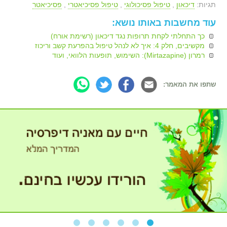
תגיות:
דיכאון
,
טיפול פסיכולוגי
,
טיפול פסיכיאטרי
,
פסיכיאטר
עוד מחשבות באותו נושא:
כך התחלתי לקחת תרופות נגד דיכאון (רשימת אורח)
מקשיבים, חלק 4: איך לא לנהל טיפול בהפרעת קשב וריכוז
רמרון (Mirtazapine): השימוש, תופעות הלוואי, ועוד
שתפו את המאמר: