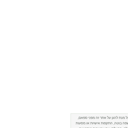
ל מנת להגן על אתר זה מפני ספאם,
פה בוטה, התקפות אישיות או מסעות