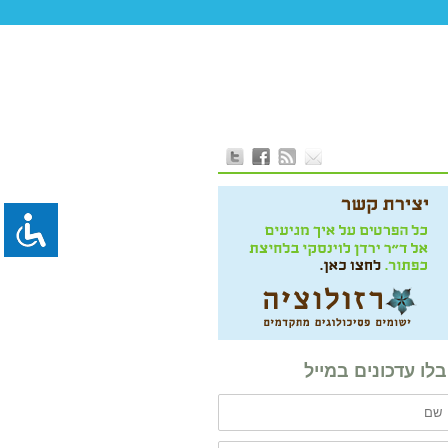
לו עדכונים במייל