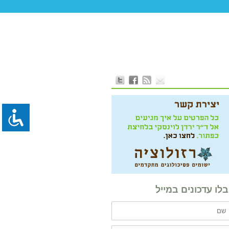
לו עדכונים במייל