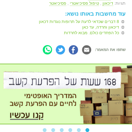
תגיות:
דיכאון
,
טיפול פסיכיאטרי
,
פסיכיאטר
עוד מחשבות באותו נושא:
8 דברים שכדאי לדעת על תרופות נוגדות דכאון
דיכאון וחרדה, עד כאן
כל הפחדים כולם. מבוא לחרדות
שתפו את המאמר: