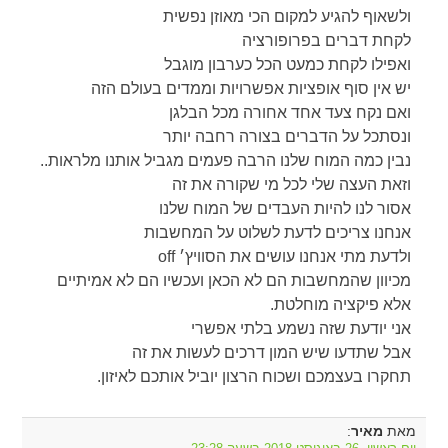
ולשאוף להגיע למקום הכי מאוזן נפשית
לקחת דברים בפרופורציה
ואפילו לקחת כמעט הכל כערבון מוגבל
יש אין סוף אופציות אפשרויות וממדים בעולם הזה
ואם נקח צעד אחד אחורה מכל הבלגן
ונסתכל על הדברים בצורה רחבה יותר
נבין כמה המוח שלנו הרבה פעמים מגביל אותנו מלראות..
וזאת העצה שלי לכל מי שקורה את זה
אסור לנו להיות העבדים של המוח שלנו
אנחנו צריכים לדעת לשלוט על המחשבות
ולדעת מתי אנחנו עושים את הסוויץ׳ off
מכיוון שהמחשבות הם לא הכאן ועכשיו הם לא אמיתיים
אלא פיקציה מוחלטת.
אני יודעת שזה נשמע בלתי אפשרי
אבל שתדעו שיש המון דרכים לעשות את זה
תחקרו בעצמכם ושכוח הרצון יוביל אותכם לאיזון.
מאת
:
מאיר