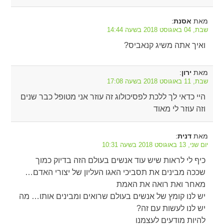
מאת
:
אסנת
שבת, 04 באוגוסט 2018 בשעה 14:44
ואיך אתה משיג קנאביס?
מאת
:
ירון
שבת, 11 באוגוסט 2018 בשעה 17:08
היי כדאי לך ללכת לפסיכולוג זה עוזר אני מטופל כבר שנים
וזה עוזר לי מאוד
מאת
:
דנית
יום שני, 13 באוגוסט 2018 בשעה 10:31
כיף לי לראות שיש עוד אנשים בעולם הזה בדיוק כמוך
שככה מבינים את תסביכי האגו העליון של יצורי האדם…
מאחר ואת רואה את האמת
יש לנו קומץ של אנשים בעולם שרואים ומבינים אותו… מה
יש לנו לעשות עם זה?
להיות מודעים לעצמנו