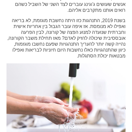
אנשים שעושים ג'וגינג עוברים לצד השני של השביל כשהם
רואים אותנו מתקרבים אליהם.
בשנת 2019, התנהגות כזו היתה נחשבת מוגזמת, לא בריאה
ואפילו לא מנומסת. אז איפה עובר הגבול בין אחריות אישית
וחברתית שנועדה למנוע הפצה של קורונה, לבין הפרעה
אובססיבית שיכולה להזיק לאדם? מאז תחילת משבר הקורונה,
נהייה קשה יותר להעריך התנהגויות שפעם נחשבו מוגזמות,
כיוון שהתנהגויות כאלו נחשבות היום חיוניות לבריאות ואפילו
מבטאות יכולת הסתגלות.