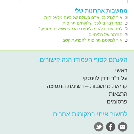
מחשבות אחרונות שלי
איך לגדל בני אדם בעולם של בינה מלאכותית
כמה דברים לפני שלוקחים תרופות
למה אנחנו לא מצליחים להרגיש שעשינו מספיק?
חזרתה של הליתיום
איך למקסם תרופות להפרעת קשב
הגעתם לסוף העמוד! הנה קישורים:
ראשי
על ד"ר ירדן לוינסקי
קריאת מחשבות – רשימת התפוצה
הרצאות
פרסומים
לחשוב איתי במקומות אחרים: