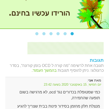
תגובות
תגובה אחת לרשימה ”מה קורה ל OCD בזמן קורונה“, בסדר
כרונולוגי. ניתן להוסיף תגובות
בהמשך העמוד.
מאת
:
אני
יום חמישי, 15 באוקטובר 2020 בשעה 23:42
כמי שמטופלת בכדורים נגד ocd, לא מרגישה בשום
תופעה שהחמירה,
מנצלת חלק מהזמן בסידור פינות בבית שצריך להגיע