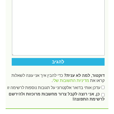
דוקטור, למה לא ענית?
כדי להבין איך אני עונה לשאלות
קראו את
מדיניות התשובות שלי
.
עדכן אותי בדואר אלקטרוני על תגובות נוספות לרשימה זו
כן, אני רוצה לקבל צרור מחשבות מרוכזות ולהירשם
לרשימת התפוצה!