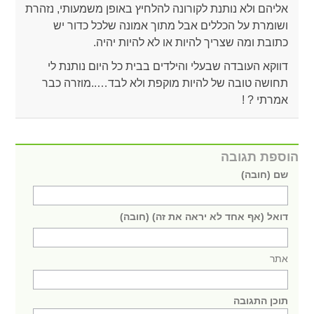
אליהם ולא נותנת לקורונה להלחיץ באופן משמעותי, נזהרת
ושומרת על הכללים אבל מתוך אמונה שלכל כדור יש
כתובת ומה שצריך להיות או לא להיות יהיה.
דווקא העובדה שבעלי והילדים בבית כל היום נותנת לי
תחושה טובה של להיות מוקפת ולא לבד…..מוזרה כבר
אמרתי ? !
הוספת תגובה
שם (חובה)
דואל (אף אחד לא יראה את זה) (חובה)
אתר
תוכן התגובה