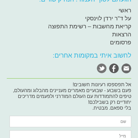
ראשי
על ד"ר ירדן לוינסקי
קריאת מחשבות – רשימת התפוצה
הרצאות
פרסומים
לחשוב איתי במקומות אחרים:
אל תפספסו רעיונות חשובים!
פעם בשבוע - שבועיים מאמרים מעניינים מהבלוג ומהעולם,
טיפים להתמודדות עם העולם המודרני ולפעמים מדריכים
יחודיים רק בשבילכם!
בלי ספאם. מבטיח.