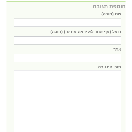
הוספת תגובה
שם (חובה)
דואל (אף אחד לא יראה את זה) (חובה)
אתר
תוכן התגובה