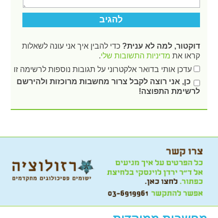
דוקטור, למה לא ענית?
כדי להבין איך אני עונה לשאלות
קראו את
מדיניות התשובות שלי
.
עדכן אותי בדואר אלקטרוני על תגובות נוספות לרשימה זו
כן, אני רוצה לקבל צרור מחשבות מרוכזות ולהירשם
לרשימת התפוצה!