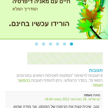
תגובות
6 תגובות לרשימה ”המלצות לפעילות רופאים בפורומים
רפואיים“, בסדר כרונולוגי. ניתן להוסיף תגובות
בהמשך
העמוד.
מאת
:
נעמה
יום שלישי, 28 בפברואר 2012 בשעה 19:40
טוב, שינית קצת את הניסוח של הפוסט. אני מודה שהוא