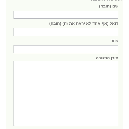
שם (חובה)
דואל (אף אחד לא יראה את זה) (חובה)
אתר
תוכן התגובה