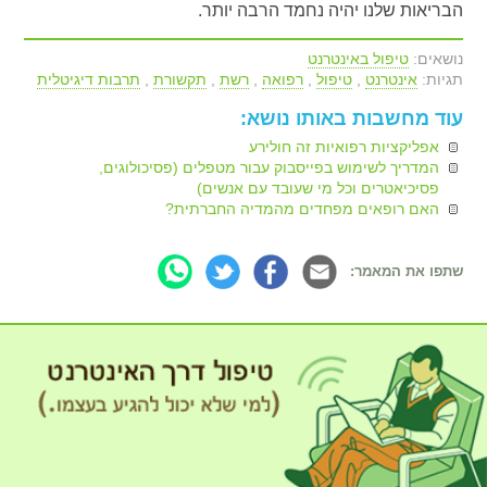
הבריאות שלנו יהיה נחמד הרבה יותר.
נושאים:
טיפול באינטרנט
תגיות:
אינטרנט
,
טיפול
,
רפואה
,
רשת
,
תקשורת
,
תרבות דיגיטלית
עוד מחשבות באותו נושא:
אפליקציות רפואיות זה חולירע
המדריך לשימוש בפייסבוק עבור מטפלים (פסיכולוגים,
פסיכיאטרים וכל מי שעובד עם אנשים)
האם רופאים מפחדים מהמדיה החברתית?
שתפו את המאמר: