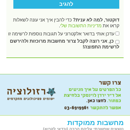
דוקטור, למה לא ענית?
כדי להבין איך אני עונה לשאלות
קראו את
מדיניות התשובות שלי
.
עדכן אותי בדואר אלקטרוני על תגובות נוספות לרשימה זו
כן, אני רוצה לקבל צרור מחשבות מרוכזות ולהירשם
לרשימת התפוצה!
מחשבות ממוקדות
נושאים שחשבתי עליהם הרבה (וכדאי לקרוא)