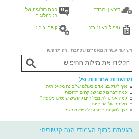
דיכאון וחרדה
הפסיכולוגיה של
הטכנולוגיה
טיפול באינטרנט
קשב וריכוז
ויש עוד עשרות מאמרים שכתבתי. רק תחפשו
מחשבות אחרונות שלי
איך לגדל בני אדם בעולם של בינה מלאכותית
כמה דברים לפני שלוקחים תרופות
למה אנחנו לא מצליחים להרגיש שעשינו מספיק?
חזרתה של הליתיום
איך למקסם תרופות להפרעת קשב
הגעתם לסוף העמוד! הנה קישורים: