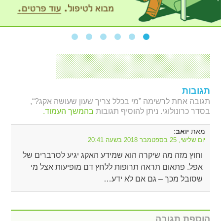
תגובות
תגובה אחת לרשימה ”מי בכלל צריך שעון שעושה אקג?“,
בסדר כרונולוגי. ניתן להוסיף תגובות
בהמשך העמוד.
מאת
:
יואב
יום שלישי, 25 בספטמבר 2018 בשעה 20:41
וחוץ מזה מה שיקרה הוא שמידע האקג יגיע לסרברים של
אפל. פתאום תראה תרופות ללחץ דם מופיעות אצל מי
שסובל מכך – גם אם לא ידע…
הוספת תגובה