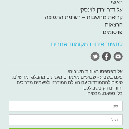
ראשי
על ד"ר ירדן לוינסקי
קריאת מחשבות – רשימת התפוצה
הרצאות
פרסומים
לחשוב איתי במקומות אחרים:
אל תפספסו רעיונות חשובים!
פעם בשבוע - שבועיים מאמרים מעניינים מהבלוג ומהעולם,
טיפים להתמודדות עם העולם המודרני ולפעמים מדריכים
יחודיים רק בשבילכם!
בלי ספאם. מבטיח.