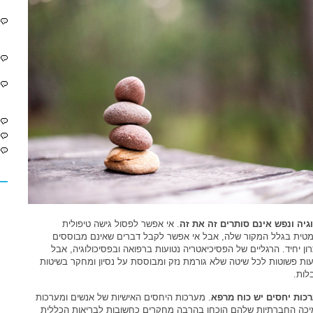
וגיה ונפש אינם סותרים זה את זה
. אי אפשר לפסול גישה טיפולית
מטית בגלל המקור שלה, אבל אי אפשר לקבל דברים שאינם מבוססים
ון יחיד. הרגליים של הפסיכיאטריה נטועות ברפואה ובפסיכולוגיה, אבל
עות פשוטות לכל שיטה שלא גורמת נזק ומבוססת על נסיון ומחקר בשיטות
לות.
כות יחסים יש כוח מרפא
. מערכות היחסים האישיות של אנשים ומערכות
כה החברתיות שלהם הוכחו בהרבה מחקרים כחשובות לבריאות הכללית