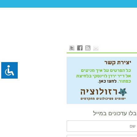
לו עדכונים במייל