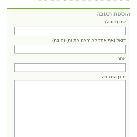
הוספת תגובה
שם (חובה)
דואל (אף אחד לא יראה את זה) (חובה)
אתר
תוכן התגובה