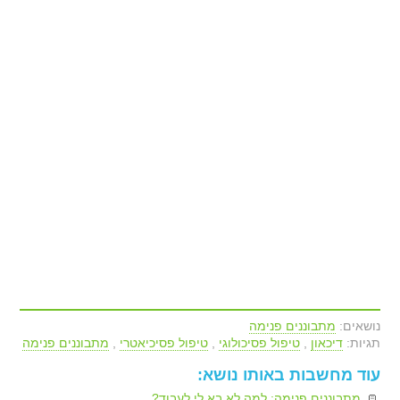
נושאים:
מתבוננים פנימה
תגיות:
דיכאון
,
טיפול פסיכולוגי
,
טיפול פסיכיאטרי
,
מתבוננים פנימה
עוד מחשבות באותו נושא:
מתבוננים פנימה: למה לא בא לי לעבוד?