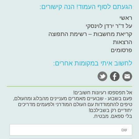
הגעתם לסוף העמוד! הנה קישורים:
ראשי
על ד"ר ירדן לוינסקי
קריאת מחשבות – רשימת התפוצה
הרצאות
פרסומים
לחשוב איתי במקומות אחרים:
אל תפספסו רעיונות חשובים!
פעם בשבוע - שבועיים מאמרים מעניינים מהבלוג ומהעולם,
טיפים להתמודדות עם העולם המודרני ולפעמים מדריכים
יחודיים רק בשבילכם!
בלי ספאם. מבטיח.