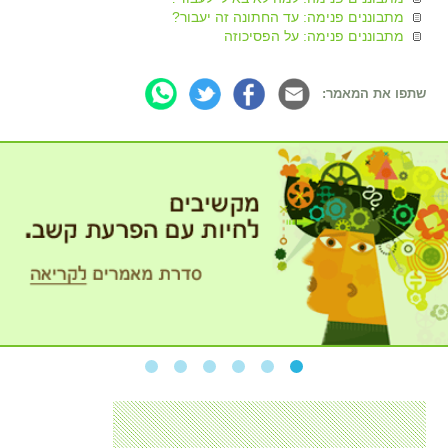
מתבוננים פנימה: עד החתונה זה יעבור?
מתבוננים פנימה: על הפסיכוזה
שתפו את המאמר: