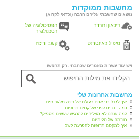
מחשבות ממוקדות
נושאים שחשבתי עליהם הרבה (וכדאי לקרוא)
דיכאון וחרדה
הפסיכולוגיה של
הטכנולוגיה
טיפול באינטרנט
קשב וריכוז
ויש עוד עשרות מאמרים שכתבתי. רק תחפשו
מחשבות אחרונות שלי
איך לגדל בני אדם בעולם של בינה מלאכותית
כמה דברים לפני שלוקחים תרופות
למה אנחנו לא מצליחים להרגיש שעשינו מספיק?
חזרתה של הליתיום
איך למקסם תרופות להפרעת קשב