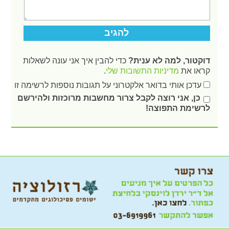
דוקטור, למה לא ענית?
כדי להבין איך אני עונה לשאלות
קראו את
מדיניות התשובות שלי
.
עדכן אותי בדואר אלקטרוני על תגובות נוספות לרשימה זו
כן, אני רוצה לקבל צרור מחשבות מרוכזות ולהירשם
לרשימת התפוצה!