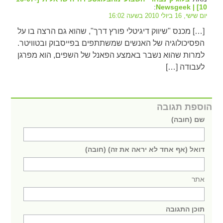
:
10] | Newsgeek
יום שישי, 16 ביולי 2010 בשעה 16:02
[…] מכנס "שיווק דיגיטלי פורץ דרך", שהוא גם הרצה בו על
הפסיכולוגיה של האנשים שמשתתפים בפייסבוק ובטוויטר.
למרות שהוא נשבר באמצע הפאנל של השפים, הוא מפרגן
לעבודה […]
הוספת תגובה
שם (חובה)
דואל (אף אחד לא יראה את זה) (חובה)
אתר
תוכן התגובה