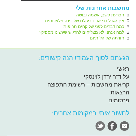
מחשבות אחרונות שלי
הפרעת קשב, אשמה ובושה
איך לגדל בני אדם בעולם של בינה מלאכותית
כמה דברים לפני שלוקחים תרופות
למה אנחנו לא מצליחים להרגיש שעשינו מספיק?
חזרתה של הליתיום
הגעתם לסוף העמוד! הנה קישורים:
ראשי
על ד"ר ירדן לוינסקי
קריאת מחשבות – רשימת התפוצה
הרצאות
פרסומים
לחשוב איתי במקומות אחרים: