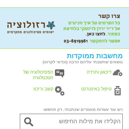
מחשבות ממוקדות
נושאים שחשבתי עליהם הרבה (וכדאי לקרוא)
דיכאון וחרדה
הפסיכולוגיה של
הטכנולוגיה
טיפול באינטרנט
קשב וריכוז
ויש עוד עשרות מאמרים שכתבתי. רק תחפשו