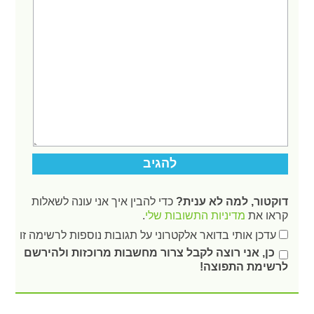
דוקטור, למה לא ענית?
כדי להבין איך אני עונה לשאלות
קראו את
מדיניות התשובות שלי
.
עדכן אותי בדואר אלקטרוני על תגובות נוספות לרשימה זו
כן, אני רוצה לקבל צרור מחשבות מרוכזות ולהירשם
לרשימת התפוצה!