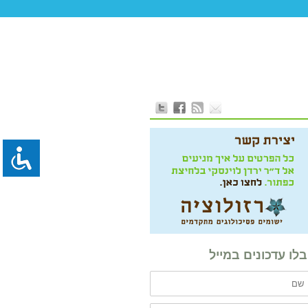
לו עדכונים במייל