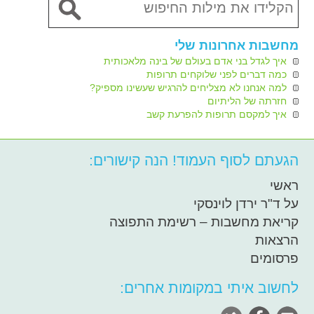
מחשבות אחרונות שלי
איך לגדל בני אדם בעולם של בינה מלאכותית
כמה דברים לפני שלוקחים תרופות
למה אנחנו לא מצליחים להרגיש שעשינו מספיק?
חזרתה של הליתיום
איך למקסם תרופות להפרעת קשב
הגעתם לסוף העמוד! הנה קישורים:
ראשי
על ד"ר ירדן לוינסקי
קריאת מחשבות – רשימת התפוצה
הרצאות
פרסומים
לחשוב איתי במקומות אחרים: