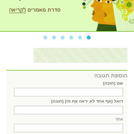
הוספת תגובה
שם (חובה)
דואל (אף אחד לא יראה את זה) (חובה)
אתר