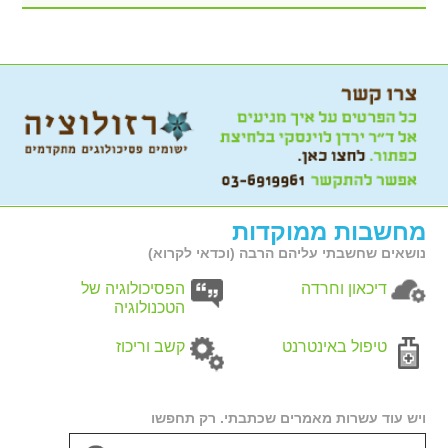
מחשבות ממוקדות
נושאים שחשבתי עליהם הרבה (וכדאי לקרוא)
דיכאון וחרדה
הפסיכולוגיה של
הטכנולוגיה
טיפול באינטרנט
קשב וריכוז
ויש עוד עשרות מאמרים שכתבתי. רק תחפשו