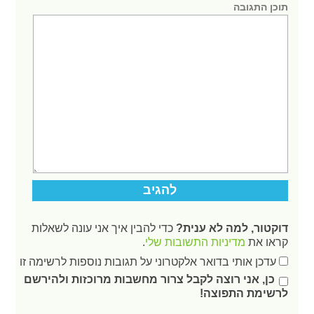
תוכן התגובה
דוקטור, למה לא ענית?
כדי להבין איך אני עונה לשאלות
קראו את
מדיניות התשובות שלי
.
עדכן אותי בדואר אלקטרוני על תגובות נוספות לרשימה זו
כן, אני רוצה לקבל צרור מחשבות מרוכזות ולהירשם
לרשימת התפוצה!