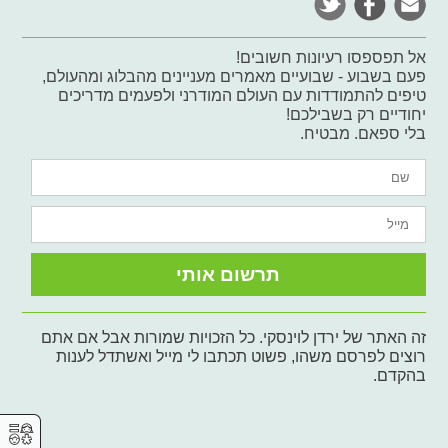
אל תפספסו רעיונות חשובים!
פעם בשבוע - שבועיים מאמרים מעניינים מהבלוג ומהעולם,
טיפים להתמודדות עם העולם המודרני ולפעמים מדריכים
יחודיים רק בשבילכם!
בלי ספאם. מבטיח.
זה האתר של ירדן לוינסקי. כל הזכויות שמורות אבל אם אתם
רוצים לפרסם משהו, פשוט תכתבו לי מייל ואשתדל לענות
בהקדם.
⚥︎