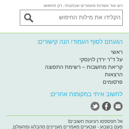
ויש עוד עשרות מאמרים שכתבתי. רק תחפשו
הגעתם לסוף העמוד! הנה קישורים:
ראשי
על ד"ר ירדן לוינסקי
קריאת מחשבות – רשימת התפוצה
הרצאות
פרסומים
לחשוב איתי במקומות אחרים:
אל תפספסו רעיונות חשובים!
פעם בשבוע - שבועיים מאמרים מעניינים מהבלוג ומהעולם,