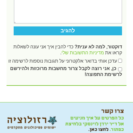
דוקטור, למה לא ענית?
כדי להבין איך אני עונה לשאלות
קראו את
מדיניות התשובות שלי
.
עדכן אותי בדואר אלקטרוני על תגובות נוספות לרשימה זו
כן, אני רוצה לקבל צרור מחשבות מרוכזות ולהירשם
לרשימת התפוצה!