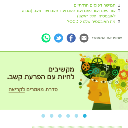
חמישה דפוסים חרדתיים
עוד פעם ועוד פעם ועוד פעם ועוד פעם ועוד פעם (מבוא
לאובססיה, חלק ראשון)
מה האובססיה שלנו ל-OCD?
שתפו את המאמר: