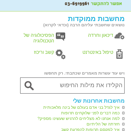
מחשבות ממוקדות
נושאים שחשבתי עליהם הרבה (וכדאי לקרוא)
דיכאון וחרדה
הפסיכולוגיה של
הטכנולוגיה
טיפול באינטרנט
קשב וריכוז
ויש עוד עשרות מאמרים שכתבתי. רק תחפשו
מחשבות אחרונות שלי
איך לגדל בני אדם בעולם של בינה מלאכותית
כמה דברים לפני שלוקחים תרופות
למה אנחנו לא מצליחים להרגיש שעשינו מספיק?
חזרתה של הליתיום
איך למקסם תרופות להפרעת קשב