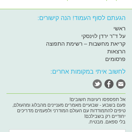
הגעתם לסוף העמוד! הנה קישורים:
ראשי
על ד"ר ירדן לוינסקי
קריאת מחשבות – רשימת התפוצה
הרצאות
פרסומים
לחשוב איתי במקומות אחרים:
אל תפספסו רעיונות חשובים!
פעם בשבוע - שבועיים מאמרים מעניינים מהבלוג ומהעולם,
טיפים להתמודדות עם העולם המודרני ולפעמים מדריכים
יחודיים רק בשבילכם!
בלי ספאם. מבטיח.