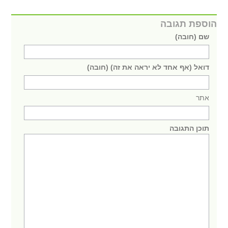
הוספת תגובה
שם (חובה)
דואל (אף אחד לא יראה את זה) (חובה)
אתר
תוכן התגובה