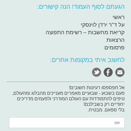
הגעתם לסוף העמוד! הנה קישורים:
ראשי
על ד"ר ירדן לוינסקי
קריאת מחשבות – רשימת התפוצה
הרצאות
פרסומים
לחשוב איתי במקומות אחרים:
אל תפספסו רעיונות חשובים!
פעם בשבוע - שבועיים מאמרים מעניינים מהבלוג ומהעולם,
טיפים להתמודדות עם העולם המודרני ולפעמים מדריכים
יחודיים רק בשבילכם!
בלי ספאם. מבטיח.