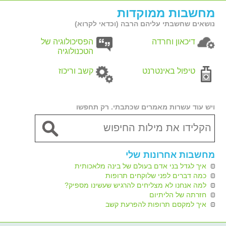
מחשבות ממוקדות
נושאים שחשבתי עליהם הרבה (וכדאי לקרוא)
דיכאון וחרדה
הפסיכולוגיה של
הטכנולוגיה
טיפול באינטרנט
קשב וריכוז
ויש עוד עשרות מאמרים שכתבתי. רק תחפשו
מחשבות אחרונות שלי
איך לגדל בני אדם בעולם של בינה מלאכותית
כמה דברים לפני שלוקחים תרופות
למה אנחנו לא מצליחים להרגיש שעשינו מספיק?
חזרתה של הליתיום
איך למקסם תרופות להפרעת קשב