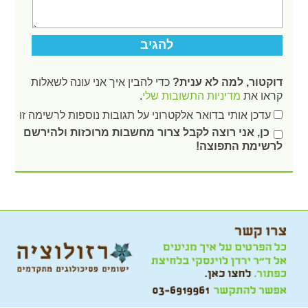
דוקטור, למה לא ענית?
כדי להבין איך אני עונה לשאלות
קראו את
מדיניות התשובות שלי
.
עדכן אותי בדואר אלקטרוני על תגובות נוספות לרשימה זו
כן, אני רוצה לקבל צרור מחשבות מרוכזות ולהירשם
לרשימת התפוצה!