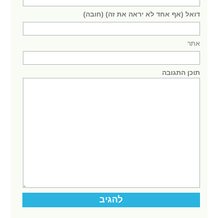
דואל (אף אחד לא יראה את זה) (חובה)
אתר
תוכן התגובה