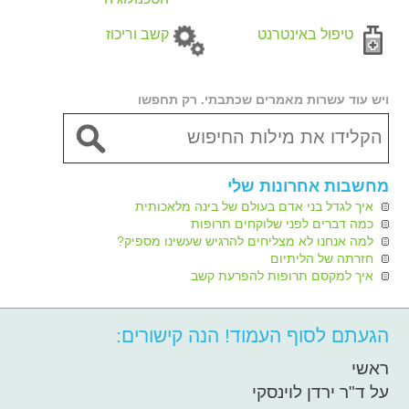
טיפול באינטרנט
קשב וריכוז
ויש עוד עשרות מאמרים שכתבתי. רק תחפשו
מחשבות אחרונות שלי
איך לגדל בני אדם בעולם של בינה מלאכותית
כמה דברים לפני שלוקחים תרופות
למה אנחנו לא מצליחים להרגיש שעשינו מספיק?
חזרתה של הליתיום
איך למקסם תרופות להפרעת קשב
הגעתם לסוף העמוד! הנה קישורים:
ראשי
על ד"ר ירדן לוינסקי