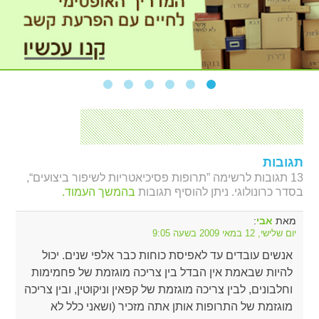
תגובות
13 תגובות לרשימה ”תרופות פסיכיאטריות לשיפור ביצועים“,
בסדר כרונולוגי. ניתן להוסיף תגובות
בהמשך העמוד.
מאת
:
אבי
יום שלישי, 12 במאי 2009 בשעה 9:05
אנשים עובדים עד לאפיסת כוחות כבר אלפי שנים. יכול
להיות שבאמת אין הבדל בין צריכה מוגזמת של פחמימות
וחלבונים, לבין צריכה מוגזמת של קפאין וניקוטין, ובין צריכה
מוגזמת של התרופות אותן אתה מזכיר (ושאני כלל לא