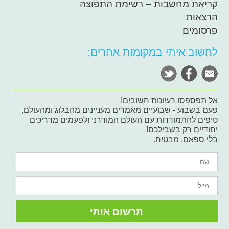
קריאת מחשבות – רשימת התפוצה
הרצאות
פרסומים
לחשוב איתי במקומות אחרים:
אל תפספסו רעיונות חשובים!
פעם בשבוע - שבועיים מאמרים מעניינים מהבלוג ומהעולם,
טיפים להתמודדות עם העולם המודרני ולפעמים מדריכים
יחודיים רק בשבילכם!
בלי ספאם. מבטיח.