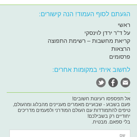
הגעתם לסוף העמוד! הנה קישורים:
ראשי
על ד"ר ירדן לוינסקי
קריאת מחשבות – רשימת התפוצה
הרצאות
פרסומים
לחשוב איתי במקומות אחרים:
אל תפספסו רעיונות חשובים!
פעם בשבוע - שבועיים מאמרים מעניינים מהבלוג ומהעולם,
טיפים להתמודדות עם העולם המודרני ולפעמים מדריכים
יחודיים רק בשבילכם!
בלי ספאם. מבטיח.