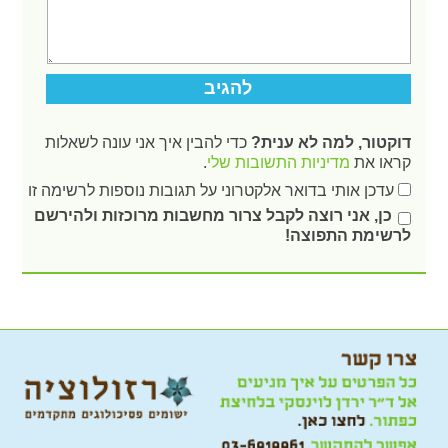
דוקטור, למה לא ענית?
כדי להבין איך אני עונה לשאלות
קראו את
מדיניות התשובות שלי
.
עדכן אותי בדואר אלקטרוני על תגובות נוספות לרשימה זו
כן, אני רוצה לקבל צרור מחשבות מרוכזות ולהירשם
לרשימת התפוצה!