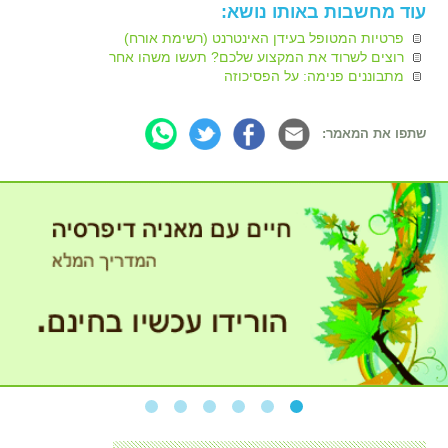
עוד מחשבות באותו נושא:
פרטיות המטופל בעידן האינטרנט (רשימת אורח)
רוצים לשרוד את המקצוע שלכם? תעשו משהו אחר
מתבוננים פנימה: על הפסיכוזה
שתפו את המאמר: