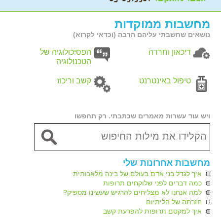
מחשבות ממוקדות
נושאים שחשבתי עליהם הרבה (וכדאי לקרוא)
דיכאון וחרדה
הפסיכולוגיה של
הטכנולוגיה
טיפול באינטרנט
קשב וריכוז
ויש עוד עשרות מאמרים שכתבתי. רק תחפשו
מחשבות אחרונות שלי
איך לגדל בני אדם בעולם של בינה מלאכותית
כמה דברים לפני שלוקחים תרופות
למה אנחנו לא מצליחים להרגיש שעשינו מספיק?
חזרתה של הליתיום
איך למקסם תרופות להפרעת קשב