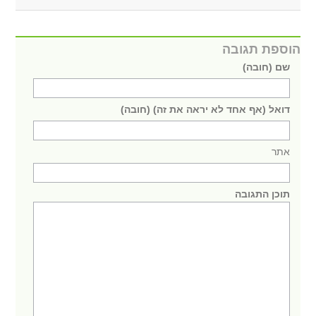
הוספת תגובה
שם (חובה)
דואל (אף אחד לא יראה את זה) (חובה)
אתר
תוכן התגובה