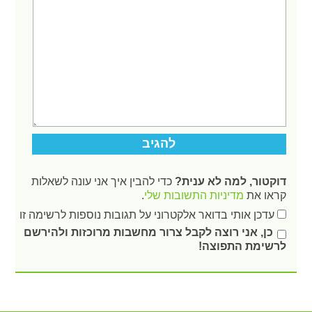
דוקטור, למה לא ענית?
כדי להבין איך אני עונה לשאלות
קראו את
מדיניות התשובות שלי
.
עדכן אותי בדואר אלקטרוני על תגובות נוספות לרשימה זו
כן, אני רוצה לקבל צרור מחשבות מרוכזות ולהירשם
לרשימת התפוצה!