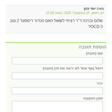
מאת
:
יוסי כהן
יום ראשון, 25 באוקטובר 2020 בשעה 23:59
שלום וברכה ד"ר רציתי לשאול האם הכדור ריספונד 2 טוב
ל-OCD?
הוספת תגובה
שם (חובה)
דואל (אף אחד לא יראה את זה) (חובה)
אתר
תוכן התגובה