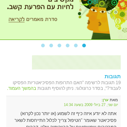
תגובות
19 תגובות לרשימה ”האם התרופות הפסיכיאטריות הפסיקו
לעבוד?“, בסדר כרונולוגי. ניתן להוסיף תגובות
בהמשך העמוד.
מאת
:
ערן
יום שני, 27 ביולי 2009 בשעה 14:34
אתה לא יודע איזה כיף זה לשמוע (או יותר נכון לקרוא)
פסיכיאטר שאומר "הטיפול צריך לכלול התייחסות לשאר