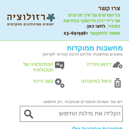
מחשבות ממוקדות
נושאים שחשבתי עליהם הרבה (וכדאי לקרוא)
דיכאון וחרדה
הפסיכולוגיה של
הטכנולוגיה
טיפול באינטרנט
קשב וריכוז
ויש עוד עשרות מאמרים שכתבתי. רק תחפשו