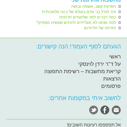
מחשבות אחרונות שלי
הפרעת קשב, אשמה ובושה
איך לגדל בני אדם בעולם של בינה מלאכותית
כמה דברים לפני שלוקחים תרופות
למה אנחנו לא מצליחים להרגיש שעשינו מספיק?
חזרתה של הליתיום
הגעתם לסוף העמוד! הנה קישורים:
ראשי
על ד"ר ירדן לוינסקי
קריאת מחשבות – רשימת התפוצה
הרצאות
פרסומים
לחשוב איתי במקומות אחרים:
אל תפספסו רעיונות חשובים!