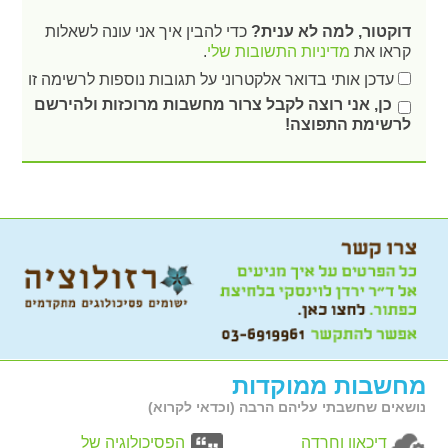
דוקטור, למה לא ענית?
כדי להבין איך אני עונה לשאלות
קראו את
מדיניות התשובות שלי
.
עדכן אותי בדואר אלקטרוני על תגובות נוספות לרשימה זו
כן, אני רוצה לקבל צרור מחשבות מרוכזות ולהירשם
לרשימת התפוצה!
מחשבות ממוקדות
נושאים שחשבתי עליהם הרבה (וכדאי לקרוא)
דיכאון וחרדה
הפסיכולוגיה של