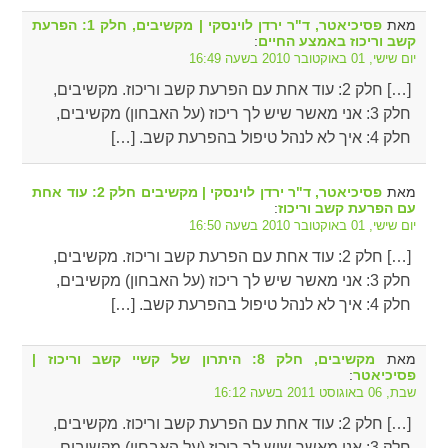
מאת
פסיכיאטר, ד"ר ירדן לוינסקי | מקשיבים, חלק 1: הפרעת
:
קשב וריכוז באמצע החיים
יום שישי, 01 באוקטובר 2010 בשעה 16:49
[…] חלק 2: עוד אחת עם הפרעת קשב וריכוז. מקשיבים,
חלק 3: אני מאשר שיש לך ריכוז (על האבחון) מקשיבים,
חלק 4: איך לא לנהל טיפול בהפרעת קשב. […]
מאת
פסיכיאטר, ד"ר ירדן לוינסקי | מקשיבים חלק 2: עוד אחת
:
עם הפרעת קשב וריכוז
יום שישי, 01 באוקטובר 2010 בשעה 16:50
[…] חלק 2: עוד אחת עם הפרעת קשב וריכוז. מקשיבים,
חלק 3: אני מאשר שיש לך ריכוז (על האבחון) מקשיבים,
חלק 4: איך לא לנהל טיפול בהפרעת קשב. […]
מאת
מקשיבים, חלק 8: היתרון של קשיי קשב וריכוז |
:
פסיכיאטר
שבת, 06 באוגוסט 2011 בשעה 16:12
[…] חלק 2: עוד אחת עם הפרעת קשב וריכוז. מקשיבים,
חלק 3: אני מאשר שיש לך ריכוז (על האבחון) מקשיבים,