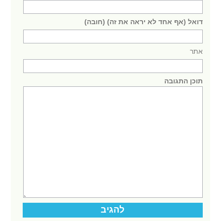
דואל (אף אחד לא יראה את זה) (חובה)
אתר
תוכן התגובה