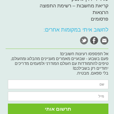
קריאת מחשבות – רשימת התפוצה
הרצאות
פרסומים
לחשוב איתי במקומות אחרים:
אל תפספסו רעיונות חשובים!
פעם בשבוע - שבועיים מאמרים מעניינים מהבלוג ומהעולם,
טיפים להתמודדות עם העולם המודרני ולפעמים מדריכים
יחודיים רק בשבילכם!
בלי ספאם. מבטיח.